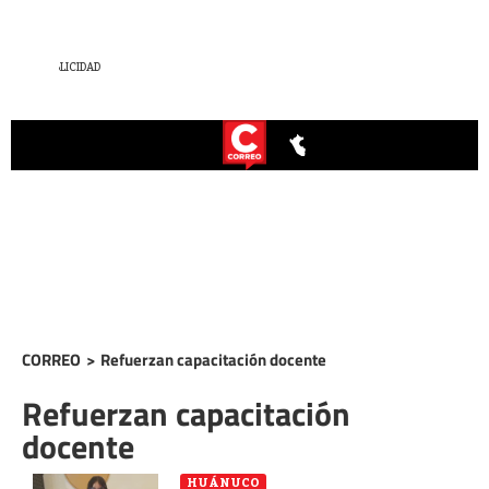
CORREO
>
Refuerzan capacitación docente
Refuerzan capacitación
docente
HUÁNUCO