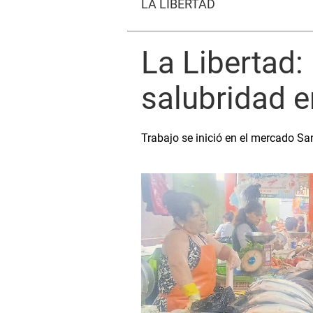
LA LIBERTAD
La Libertad
salubridad e
Trabajo se inició en el mercado S