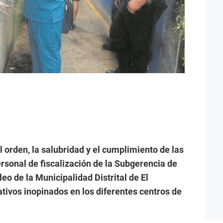
l orden, la salubridad y el cumplimiento de las
rsonal de fiscalización de la Subgerencia de
o de la Municipalidad Distrital de El
tivos inopinados en los diferentes centros de