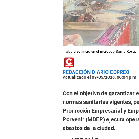
Trabajo se inició en el mercado Santa Rosa.
REDACCIÓN DIARIO CORREO
Actualizado el 09/05/2026, 06:04 p.m.
Con el objetivo de garantizar e
normas sanitarias vigentes, pe
Promoción Empresarial y Emple
Porvenir (MDEP) ejecuta opera
abastos de la ciudad.