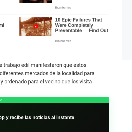
 trabajo edil manifestaron que estos
 diferentes mercados de la localidad para
y ordenado para el vecino que los visita
P
y recibe las noticias al instante