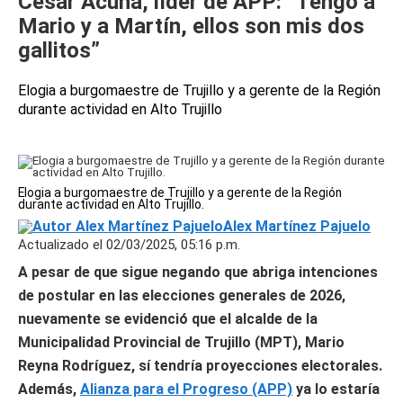
César Acuña, líder de APP: “Tengo a
Mario y a Martín, ellos son mis dos
gallitos”
Elogia a burgomaestre de Trujillo y a gerente de la Región
durante actividad en Alto Trujillo
Elogia a burgomaestre de Trujillo y a gerente de la Región
durante actividad en Alto Trujillo.
Alex Martínez Pajuelo
Actualizado el 02/03/2025, 05:16 p.m.
A pesar de que sigue negando que abriga intenciones
de postular en las elecciones generales de 2026,
nuevamente se evidenció que el alcalde de la
Municipalidad Provincial de Trujillo (MPT), Mario
Reyna Rodríguez, sí tendría proyecciones electorales.
Además,
Alianza para el Progreso (APP)
ya lo estaría