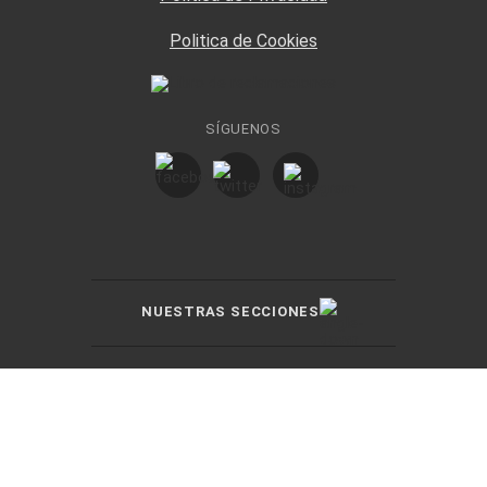
Politica de Cookies
SÍGUENOS
NUESTRAS SECCIONES