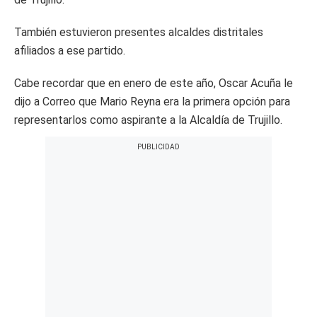
También estuvieron presentes alcaldes distritales
afiliados a ese partido.
Cabe recordar que en enero de este año, Oscar Acuña le
dijo a Correo que Mario Reyna era la primera opción para
representarlos como aspirante a la Alcaldía de Trujillo.