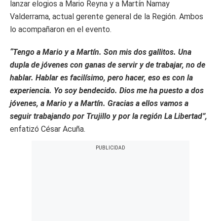
lanzar elogios a Mario Reyna y a Martín Namay
Valderrama, actual gerente general de la Región. Ambos
lo acompañaron en el evento.
“Tengo a Mario y a Martín. Son mis dos gallitos. Una
dupla de jóvenes con ganas de servir y de trabajar, no de
hablar. Hablar es facilísimo, pero hacer, eso es con la
experiencia. Yo soy bendecido. Dios me ha puesto a dos
jóvenes, a Mario y a Martín. Gracias a ellos vamos a
seguir trabajando por Trujillo y por la región La Libertad”,
enfatizó César Acuña.