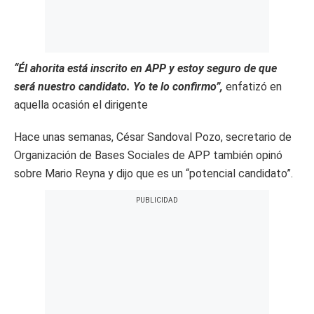
“Él ahorita está inscrito en APP y estoy seguro de que
será nuestro candidato. Yo te lo confirmo”,
enfatizó en
aquella ocasión el dirigente
Hace unas semanas, César Sandoval Pozo, secretario de
Organización de Bases Sociales de APP también opinó
sobre Mario Reyna y dijo que es un “potencial candidato”.