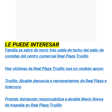
LE PUEDE INTERESAR
Familia se salvó de morir tras caída de techo del patio de
comidas del centro comercial Real Plaza Trujillo
Hay víctimas de Real Plaza Trujillo que no reciben apoyo
Trujillo: Alcalde denuncia a representantes de Real Plaza e
Intercorp
Premier Adrianzén responsabiliza a alcalde Mario Reyna
de tragedia en Real Plaza Trujillo