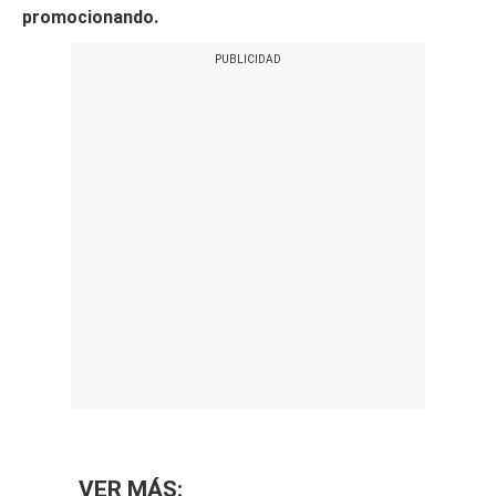
promocionando.
VER MÁS: