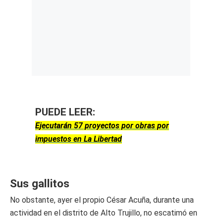
PUEDE LEER:
Ejecutarán 57 proyectos por obras por
impuestos en La Libertad
Sus gallitos
No obstante, ayer el propio César Acuña, durante una
actividad en el distrito de Alto Trujillo, no escatimó en