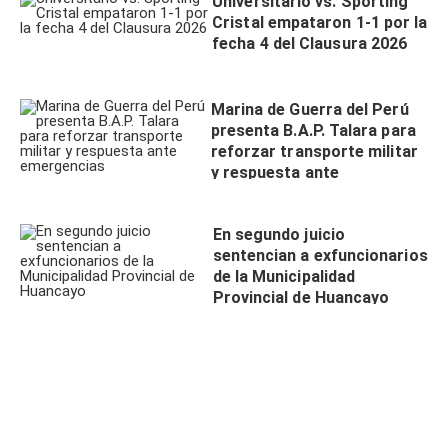
Universitario vs. Sporting
Cristal empataron 1-1 por la
fecha 4 del Clausura 2026
Marina de Guerra del Perú
presenta B.A.P. Talara para
reforzar transporte militar
y respuesta ante
emergencias
En segundo juicio
sentencian a exfuncionarios
de la Municipalidad
Provincial de Huancayo