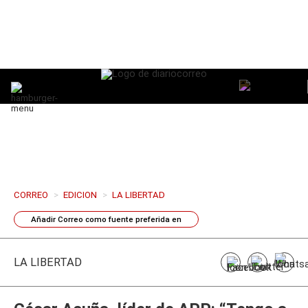
CORREO
>
EDICION
>
LA LIBERTAD
Añadir
Correo
como fuente preferida en
LA LIBERTAD