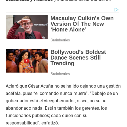
Aclaró que César Acuña no se ha ido dejando una gestión
acéfala, pues “el comando nunca muere”. “Debajo de un
gobernador está el vicegobernador; o sea, no se ha
abandonado nada. Están también los gerentes, los
funcionarios públicos; cada quien con su
responsabilidad”, enfatizó.