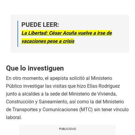
PUEDE LEER:
La Libertad: César Acuña vuelve a irse de
vacaciones pese a crisis
Que lo investiguen
En otro momento, el apepista solicitó al Ministerio
Público investigar las visitas que hizo Elías Rodríguez
junto a alcaldes a la sede del Ministerio de Vivienda,
Construcción y Saneamiento, así como la del Ministerio
de Transportes y Comunicaciones (MTC) sin tener vínculo
laboral.