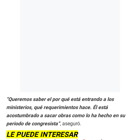
“Queremos saber el por qué está entrando a los
ministerios, qué requerimientos hace. Él está
acostumbrado a sacar obras como lo ha hecho en su
periodo de congresista”
, aseguró.
LE PUEDE INTERESAR