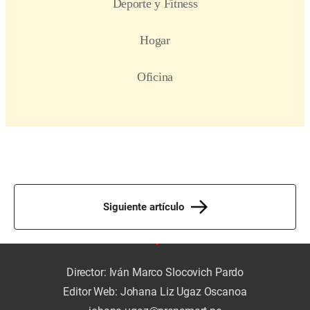
Siguiente artículo
Director: Iván Marco Slocovich Pardo
Editor Web: Johana Liz Ugaz Oscanoa