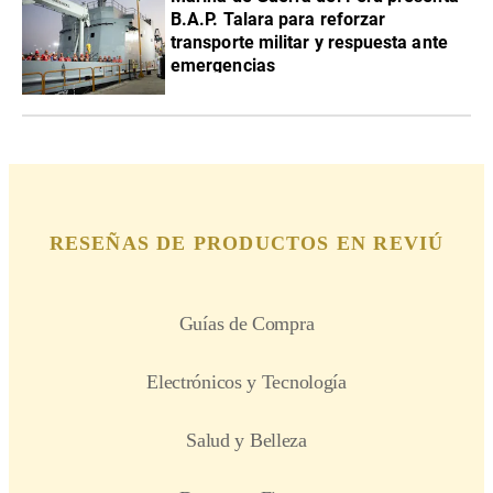
B.A.P. Talara para reforzar
transporte militar y respuesta ante
emergencias