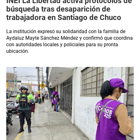
INEI La Libertad activa protocolos de
búsqueda tras desaparición de
trabajadora en Santiago de Chuco
La institución expresó su solidaridad con la familia de
Aydaluz Mayte Sánchez Méndez y confirmó que coordina
con autoridades locales y policiales para su pronta
ubicación.