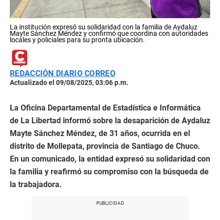
La institución expresó su solidaridad con la familia de Aydaluz
Mayte Sánchez Méndez y confirmó que coordina con autoridades
locales y policiales para su pronta ubicación.
REDACCIÓN DIARIO CORREO
Actualizado el 09/08/2025, 03:06 p.m.
La Oficina Departamental de Estadística e Informática
de La Libertad informó sobre la desaparición de Aydaluz
Mayte Sánchez Méndez, de 31 años, ocurrida en el
distrito de Mollepata, provincia de Santiago de Chuco.
En un comunicado, la entidad expresó su solidaridad con
la familia y reafirmó su compromiso con la búsqueda de
la trabajadora.