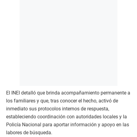
El INEI detalló que brinda acompañamiento permanente a
los familiares y que, tras conocer el hecho, activó de
inmediato sus protocolos internos de respuesta,
estableciendo coordinación con autoridades locales y la
Policía Nacional para aportar información y apoyo en las
labores de búsqueda.