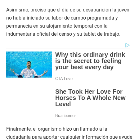
Asimismo, precisó que el día de su desaparición la joven
no había iniciado su labor de campo programada y
permanecía en su alojamiento temporal con la
indumentaria oficial del censo y su tablet de trabajo.
Finalmente, el organismo hizo un llamado a la
ciudadanía para aportar cualquier información que ayude