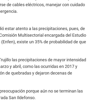
rse de cables eléctricos, manejar con cuidado
mergencia.
ió estar atento a las precipitaciones, pues, de
Comisión Multisectorial encargada del Estudio
(Enfen), existe un 35% de probabilidad de que
Trujillo las precipitaciones de mayor intensidad
arzo y abril, como las ocurridas en 2017 y
ción de quebradas y dejaron decenas de
preocupación porque aún no se terminan las
rada San Ildefonso.