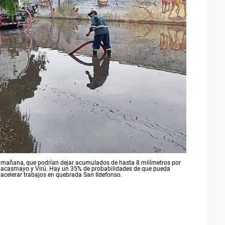
y mañana, que podrían dejar acumulados de hasta 8 milímetros por
 Pacasmayo y Virú. Hay un 35% de probabilidades de que pueda
 acelerar trabajos en quebrada San Ildefonso.