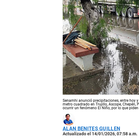
Senamhi anunció precipitaciones, entre hoy 
metro cuadrado en Trujillo, Ascope, Chepén,
ocurrir un fenómeno El Niño, por lo que piden
ALAN BENITES GUILLEN
Actualizado el 14/01/2026, 07:58 a.m.