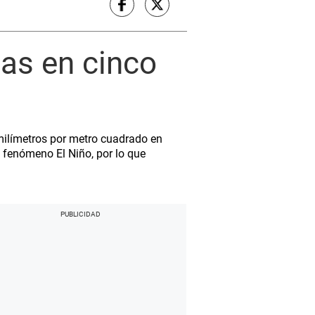
ias en cinco
milímetros por metro cuadrado en
 fenómeno El Niño, por lo que