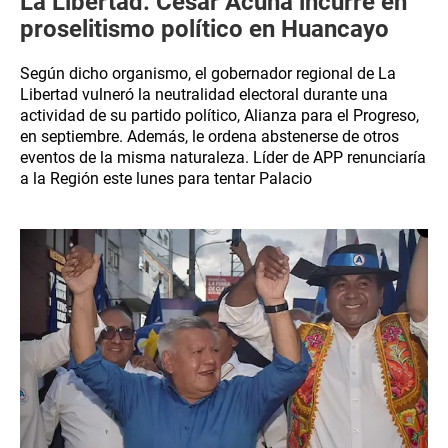
La Libertad: César Acuña incurre en
proselitismo político en Huancayo
Según dicho organismo, el gobernador regional de La
Libertad vulneró la neutralidad electoral durante una
actividad de su partido político, Alianza para el Progreso,
en septiembre. Además, le ordena abstenerse de otros
eventos de la misma naturaleza. Líder de APP renunciaría
a la Región este lunes para tentar Palacio