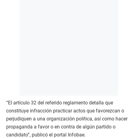
“El artículo 32 del referido reglamento detalla que
constituye infracción practicar actos que favorezcan o
perjudiquen a una organización política, así como hacer
propaganda a favor o en contra de algún partido o
candidato”, publicó el portal Infobae.