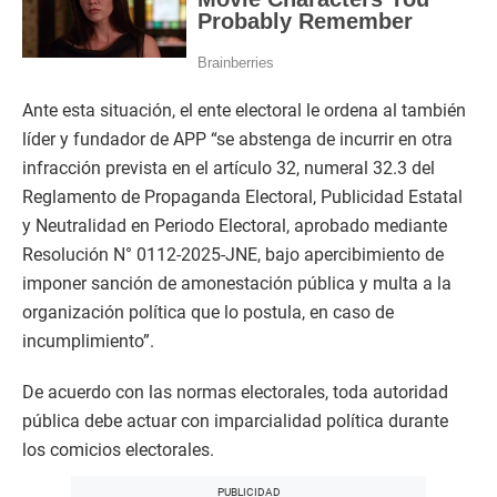
Ante esta situación, el ente electoral le ordena al también
líder y fundador de APP “se abstenga de incurrir en otra
infracción prevista en el artículo 32, numeral 32.3 del
Reglamento de Propaganda Electoral, Publicidad Estatal
y Neutralidad en Periodo Electoral, aprobado mediante
Resolución N° 0112-2025-JNE, bajo apercibimiento de
imponer sanción de amonestación pública y multa a la
organización política que lo postula, en caso de
incumplimiento”.
De acuerdo con las normas electorales, toda autoridad
pública debe actuar con imparcialidad política durante
los comicios electorales.