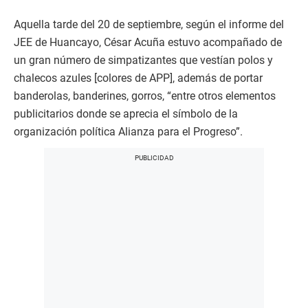
Aquella tarde del 20 de septiembre, según el informe del
JEE de Huancayo, César Acuña estuvo acompañado de
un gran número de simpatizantes que vestían polos y
chalecos azules [colores de APP], además de portar
banderolas, banderines, gorros, “entre otros elementos
publicitarios donde se aprecia el símbolo de la
organización política Alianza para el Progreso”.