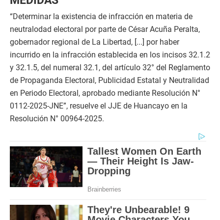
MEDIDAS
“Determinar la existencia de infracción en materia de
neutralodad electoral por parte de César Acuña Peralta,
gobernador regional de La Libertad, [...] por haber
incurrido en la infracción establecida en los incisos 32.1.2
y 32.1.5, del numeral 32.1, del artículo 32° del Reglamento
de Propaganda Electoral, Publicidad Estatal y Neutralidad
en Periodo Electoral, aprobado mediante Resolución N°
0112-2025-JNE”, resuelve el JJE de Huancayo en la
Resolución N° 00964-2025.