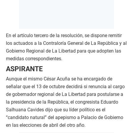
En el artículo tercero de la resolución, se dispone remitir
los actuados a la Contraloría General de La República y al
Gobierno Regional de La Libertad para que adopten las
medidas correspondientes.
ASPIRANTE
Aunque el mismo César Acuña se ha encargado de
señalar que el 13 de octubre decidirá si renuncia al cargo
de gobernador regional de La Libertad para postularse a
la presidencia de la República, el congresista Eduardo
Salhuana Cavides dijo que su líder político es el
“candidato natural” del apepismo a Palacio de Gobierno
en las elecciones de abril del otro año.