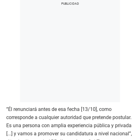
“Él renunciará antes de esa fecha [13/10], como
corresponde a cualquier autoridad que pretende postular.
Es una persona con amplia experiencia pública y privada
[...] y vamos a promover su candidatura a nivel nacional”,