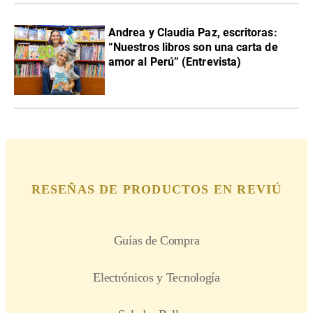
Andrea y Claudia Paz, escritoras:
“Nuestros libros son una carta de
amor al Perú” (Entrevista)