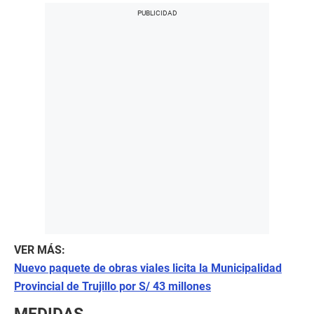
VER MÁS:
Nuevo paquete de obras viales licita la Municipalidad
Provincial de Trujillo por S/ 43 millones