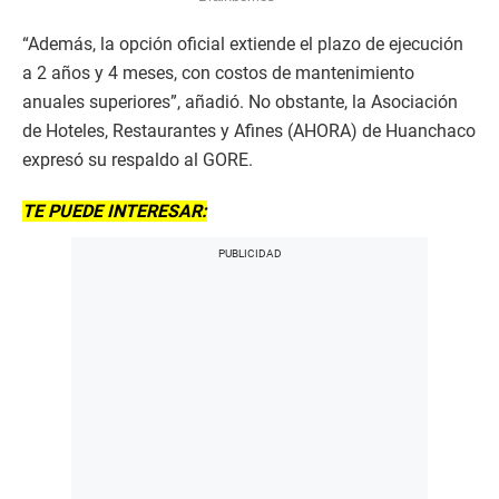
“Además, la opción oficial extiende el plazo de ejecución
a 2 años y 4 meses, con costos de mantenimiento
anuales superiores”, añadió. No obstante, la Asociación
de Hoteles, Restaurantes y Afines (AHORA) de Huanchaco
expresó su respaldo al GORE.
TE PUEDE INTERESAR: