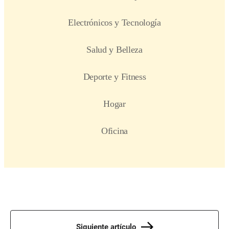
Siguiente artículo