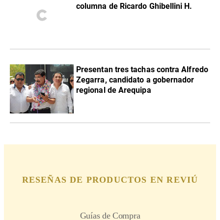
columna de Ricardo Ghibellini H.
Presentan tres tachas contra Alfredo
Zegarra, candidato a gobernador
regional de Arequipa