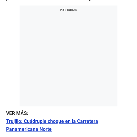
VER MÁS:
Trujillo: Cuádruple choque en la Carretera
Panamericana Norte