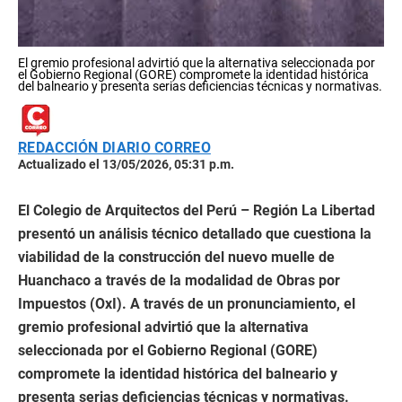
El gremio profesional advirtió que la alternativa seleccionada por
el Gobierno Regional (GORE) compromete la identidad histórica
del balneario y presenta serias deficiencias técnicas y normativas.
REDACCIÓN DIARIO CORREO
Actualizado el 13/05/2026, 05:31 p.m.
El Colegio de Arquitectos del Perú – Región La Libertad
presentó un análisis técnico detallado que cuestiona la
viabilidad de la construcción del nuevo muelle de
Huanchaco a través de la modalidad de Obras por
Impuestos (OxI). A través de un pronunciamiento, el
gremio profesional advirtió que la alternativa
seleccionada por el Gobierno Regional (GORE)
compromete la identidad histórica del balneario y
presenta serias deficiencias técnicas y normativas.