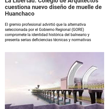
La Libertad: Colegio de Arquitectos
cuestiona nuevo diseño de muelle de
Huanchaco
El gremio profesional advirtió que la alternativa
seleccionada por el Gobierno Regional (GORE)
compromete la identidad histórica del balneario y
presenta serias deficiencias técnicas y normativas