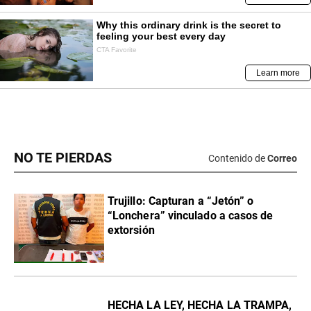
NO TE PIERDAS
Contenido de
Correo
Trujillo: Capturan a “Jetón” o
“Lonchera” vinculado a casos de
extorsión
HECHA LA LEY, HECHA LA TRAMPA,