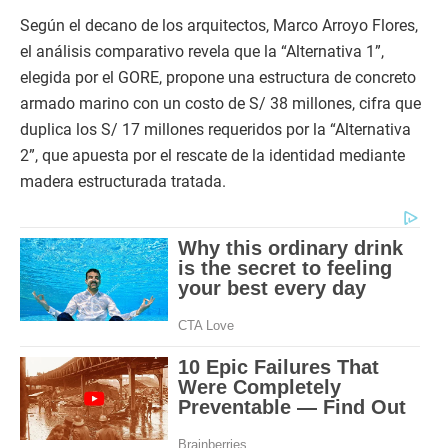
Según el decano de los arquitectos, Marco Arroyo Flores,
el análisis comparativo revela que la “Alternativa 1”,
elegida por el GORE, propone una estructura de concreto
armado marino con un costo de S/ 38 millones, cifra que
duplica los S/ 17 millones requeridos por la “Alternativa
2”, que apuesta por el rescate de la identidad mediante
madera estructurada tratada.