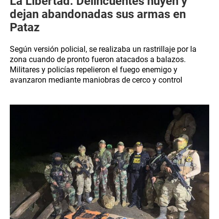
La Libertad: Delincuentes huyen y
dejan abandonadas sus armas en
Pataz
Según versión policial, se realizaba un rastrillaje por la
zona cuando de pronto fueron atacados a balazos.
Militares y policías repelieron el fuego enemigo y
avanzaron mediante maniobras de cerco y control