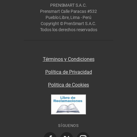
PRENSMART S.A.C.
Prensmart Calle Paracas #532
Pueblo Libre, Lima - Perú
Copyright © PrenSmart S.A.C.
Todos los derechos reservados
Términos y Condiciones
Política de Privacidad
Politica de Cookies
SÍGUENOS