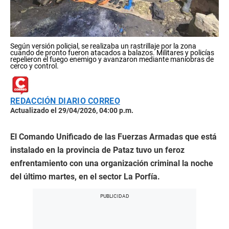
Según versión policial, se realizaba un rastrillaje por la zona
cuando de pronto fueron atacados a balazos. Militares y policías
repelieron el fuego enemigo y avanzaron mediante maniobras de
cerco y control.
REDACCIÓN DIARIO CORREO
Actualizado el 29/04/2026, 04:00 p.m.
El Comando Unificado de las Fuerzas Armadas que está
instalado en la provincia de Pataz tuvo un feroz
enfrentamiento con una organización criminal la noche
del último martes, en el sector La Porfía.