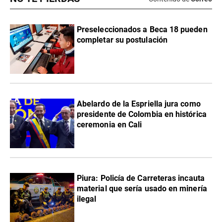
Preseleccionados a Beca 18 pueden
completar su postulación
Abelardo de la Espriella jura como
presidente de Colombia en histórica
ceremonia en Cali
Piura: Policía de Carreteras incauta
material que sería usado en minería
ilegal