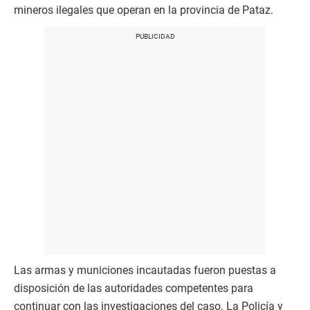
mineros ilegales que operan en la provincia de Pataz.
Las armas y municiones incautadas fueron puestas a
disposición de las autoridades competentes para
continuar con las investigaciones del caso. La Policía y