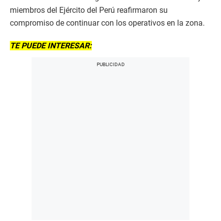
miembros del Ejército del Perú reafirmaron su
compromiso de continuar con los operativos en la zona.
TE PUEDE INTERESAR: