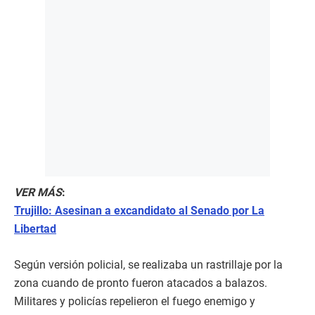
VER MÁS
:
Trujillo: Asesinan a excandidato al Senado por La
Libertad
Según versión policial, se realizaba un rastrillaje por la
zona cuando de pronto fueron atacados a balazos.
Militares y policías repelieron el fuego enemigo y