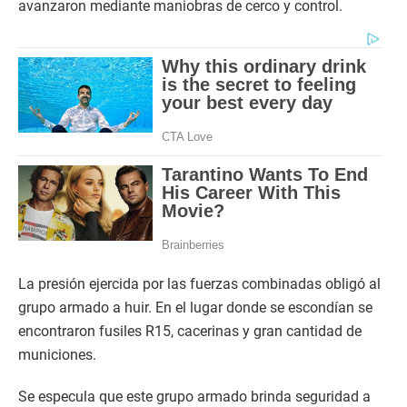
avanzaron mediante maniobras de cerco y control.
La presión ejercida por las fuerzas combinadas obligó al
grupo armado a huir. En el lugar donde se escondían se
encontraron fusiles R15, cacerinas y gran cantidad de
municiones.
Se especula que este grupo armado brinda seguridad a