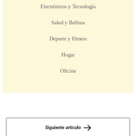
Siguiente artículo