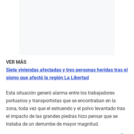
VER MÁS
:
Siete viviendas afectadas y tres personas heridas tras el
sismo que afectó la región La Libertad
Esta situación generó alarma entre los trabajadores
portuarios y transportistas que se encontraban en la
zona, toda vez que el estruendo y el polvo levantado tras
el impacto de las grandes piedras hizo pensar que se
trataba de un derrumbe de mayor magnitud.