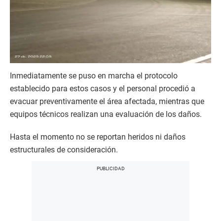
Inmediatamente se puso en marcha el protocolo
establecido para estos casos y el personal procedió a
evacuar preventivamente el área afectada, mientras que
equipos técnicos realizan una evaluación de los daños.
Hasta el momento no se reportan heridos ni daños
estructurales de consideración.