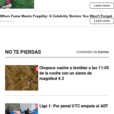
NO TE PIERDAS
Contenido de
Correo
Chupaca vuelve a temblar a las 11:05
de la noche con un sismo de
magnitud 4.3
Liga 1: Por penal UTC empata al ADT