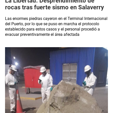
La Libertad: Desprendimiento de
rocas tras fuerte sismo en Salaverry
Las enormes piedras cayeron en el Terminal Internacional
del Puerto, por lo que se puso en marcha el protocolo
establecido para estos casos y el personal procedió a
evacuar preventivamente el área afectada