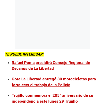
TE PUEDE INTERESAR:
Rafael Poma presidirá Consejo Regional de
Decanos de La Libertad
Gore La Libertad entregó 80 motocicletas para
fortalecer el trabajo de la Policía
Trujillo conmemora el 205° aniversario de su
independencia este lunes 29 Trujillo