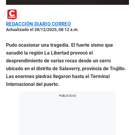
REDACCIÓN DIARIO CORREO
Actualizado el 28/12/2025, 08:12 a.m.
Pudo ocasionar una tragedia. El fuerte sismo que
sacudió la región La Libertad provocó el
desprendimiento de varias rocas desde un cerro
ubicado en el distrito de Salaverry, provincia de Trujillo.
Las enormes piedras llegaron hasta el Terminal
Internacional del puerto.