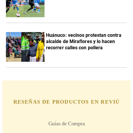
Huánuco: vecinos protestan contra
alcalde de Miraflores y lo hacen
recorrer calles con pollera