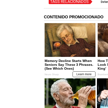
TAGS RELACIONADOS
Dete