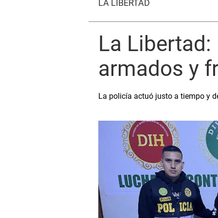
LA LIBERTAD
La Libertad:
armados y fr
La policía actuó justo a tiempo y 