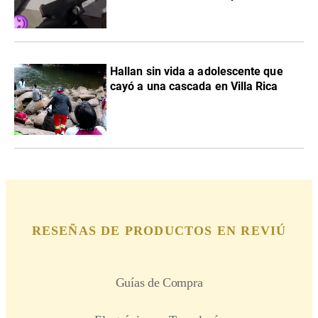
Hallan sin vida a adolescente que
cayó a una cascada en Villa Rica