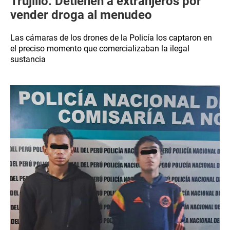
Trujillo: Detienen a extranjeros por
vender droga al menudeo
Las cámaras de los drones de la Policía los captaron en
el preciso momento que comercializaban la ilegal
sustancia