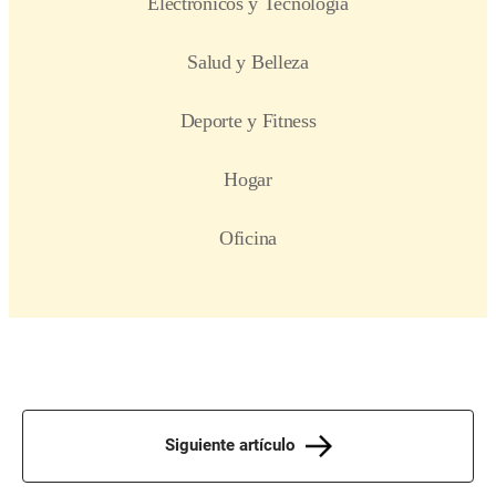
Siguiente artículo