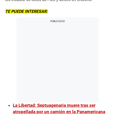
TE PUEDE INTERESAR:
La Libertad: Septuagenaria muere tras ser
atropellada por un camión en la Panamericana