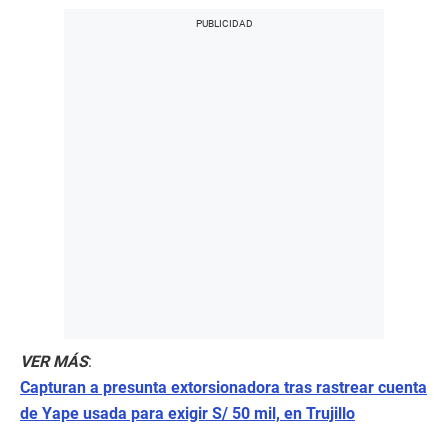
VER MÁS
:
Capturan a presunta extorsionadora tras rastrear cuenta
de Yape usada para exigir S/ 50 mil, en Trujillo