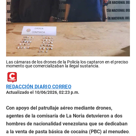
Las cámaras de los drones de la Policía los captaron en el preciso
momento que comercializaban la ilegal sustancia.
REDACCIÓN DIARIO CORREO
Actualizado el 10/06/2026, 02:23 p.m.
Con apoyo del patrullaje aéreo mediante drones,
agentes de la comisaría de La Noria detuvieron a dos
hombres de nacionalidad venezolana que se dedicaban
a la venta de pasta básica de cocaína (PBC) al menudeo
.