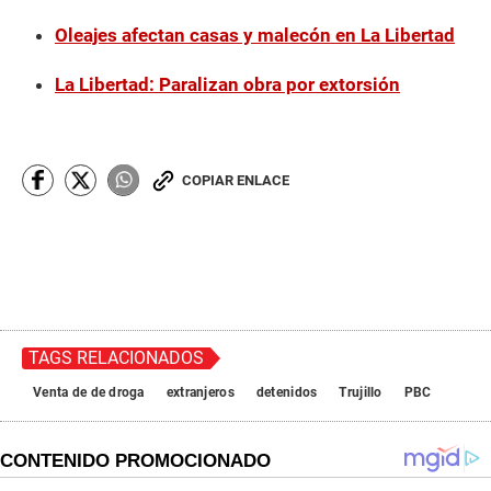
Oleajes afectan casas y malecón en La Libertad
La Libertad: Paralizan obra por extorsión
COPIAR ENLACE
TAGS RELACIONADOS
Venta de de droga
extranjeros
detenidos
Trujillo
PBC