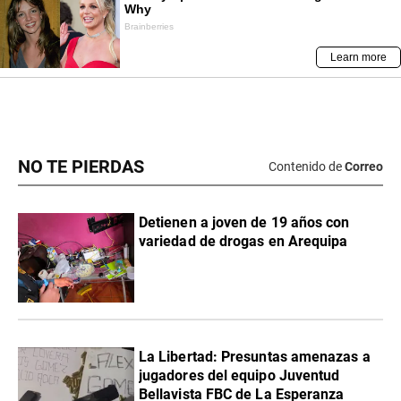
NO TE PIERDAS
Contenido de
Correo
Detienen a joven de 19 años con
variedad de drogas en Arequipa
La Libertad: Presuntas amenazas a
jugadores del equipo Juventud
Bellavista FBC de La Esperanza