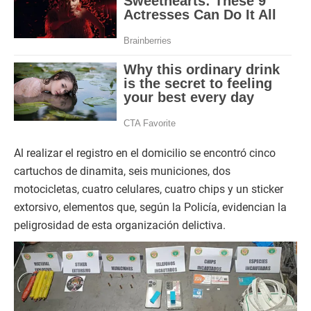
Al realizar el registro en el domicilio se encontró cinco
cartuchos de dinamita, seis municiones, dos
motocicletas, cuatro celulares, cuatro chips y un sticker
extorsivo, elementos que, según la Policía, evidencian la
peligrosidad de esta organización delictiva.