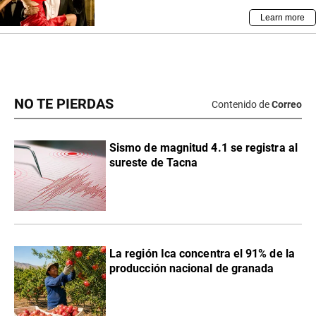
NO TE PIERDAS
Contenido de
Correo
Sismo de magnitud 4.1 se registra al
sureste de Tacna
La región Ica concentra el 91% de la
producción nacional de granada