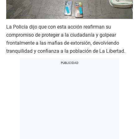
La Policía dijo que con esta acción reafirman su
compromiso de proteger a la ciudadanía y golpear
frontalmente a las mafias de extorsión, devolviendo
tranquilidad y confianza a la población de La Libertad.