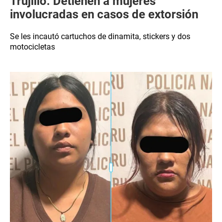
Trujillo: Detienen a mujeres
involucradas en casos de extorsión
Se les incautó cartuchos de dinamita, stickers y dos
motocicletas