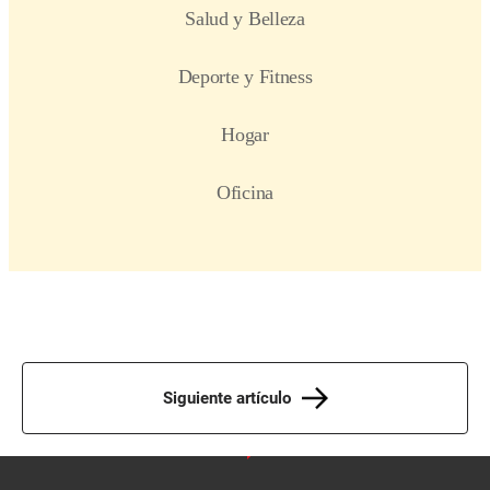
Siguiente artículo