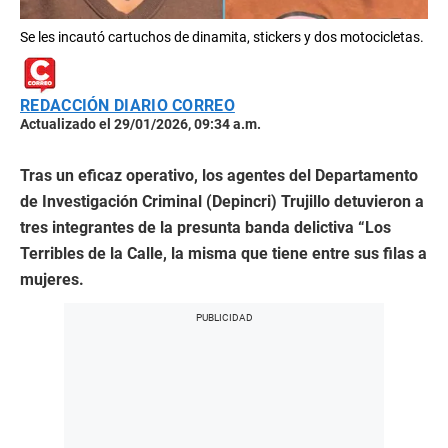
Se les incautó cartuchos de dinamita, stickers y dos motocicletas.
REDACCIÓN DIARIO CORREO
Actualizado el 29/01/2026, 09:34 a.m.
Tras un eficaz operativo, los agentes del Departamento
de Investigación Criminal (Depincri) Trujillo detuvieron a
tres integrantes de la presunta banda delictiva “Los
Terribles de la Calle, la misma que tiene entre sus filas a
mujeres.