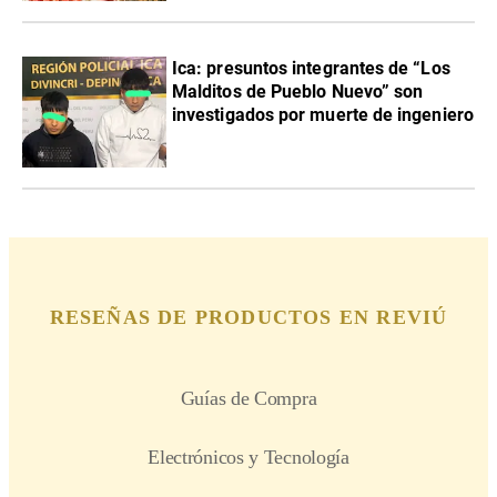
Ica: presuntos integrantes de “Los
Malditos de Pueblo Nuevo” son
investigados por muerte de ingeniero