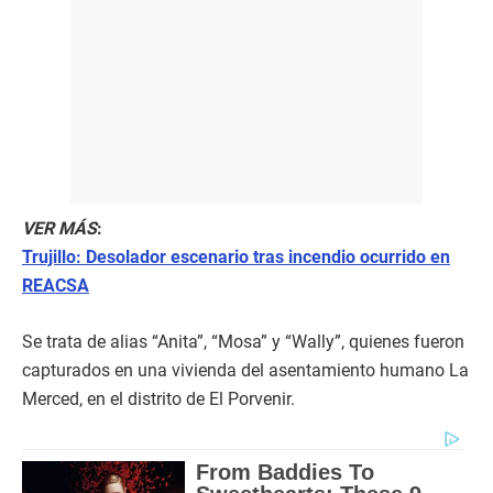
VER MÁS
:
Trujillo: Desolador escenario tras incendio ocurrido en
REACSA
Se trata de alias “Anita”, “Mosa” y “Wally”, quienes fueron
capturados en una vivienda del asentamiento humano La
Merced, en el distrito de El Porvenir.