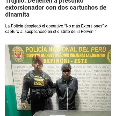
Trujillo: Detienen a presunto
extorsionador con dos cartuchos de
dinamita
La Policía desplegó el operativo “No más Extorsiones” y
capturó al sospechoso en el distrito de El Porvenir