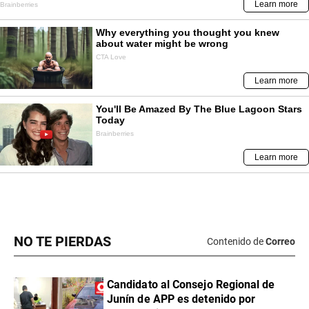
NO TE PIERDAS
Contenido de
Correo
Candidato al Consejo Regional de
Junín de APP es detenido por