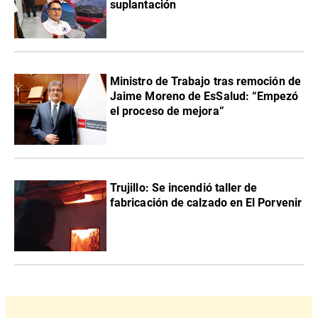
suplantación
Ministro de Trabajo tras remoción de
Jaime Moreno de EsSalud: “Empezó
el proceso de mejora”
Trujillo: Se incendió taller de
fabricación de calzado en El Porvenir