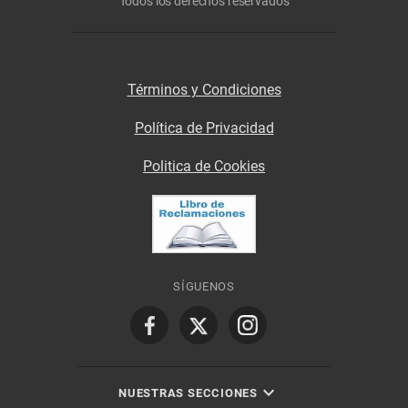
Todos los derechos reservados
Términos y Condiciones
Política de Privacidad
Politica de Cookies
SÍGUENOS
NUESTRAS SECCIONES