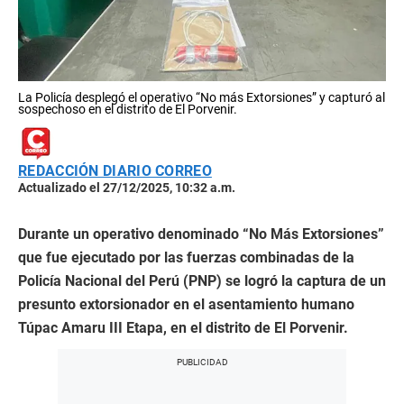
La Policía desplegó el operativo “No más Extorsiones” y capturó al
sospechoso en el distrito de El Porvenir.
REDACCIÓN DIARIO CORREO
Actualizado el 27/12/2025, 10:32 a.m.
Durante un operativo denominado “No Más Extorsiones”
que fue ejecutado por las fuerzas combinadas de la
Policía Nacional del Perú (PNP) se logró la captura de un
presunto extorsionador en el asentamiento humano
Túpac Amaru III Etapa, en el distrito de El Porvenir.