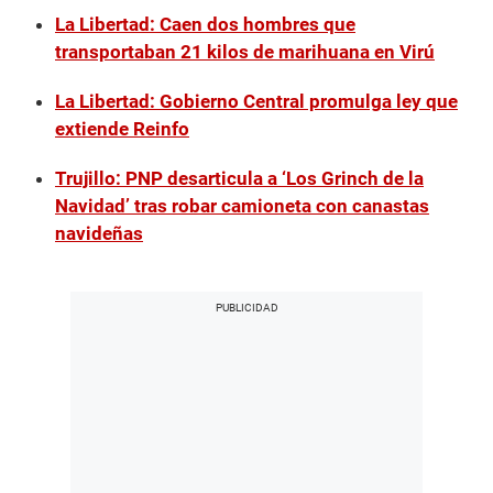
La Libertad: Caen dos hombres que
transportaban 21 kilos de marihuana en Virú
La Libertad: Gobierno Central promulga ley que
extiende Reinfo
Trujillo: PNP desarticula a ‘Los Grinch de la
Navidad’ tras robar camioneta con canastas
navideñas