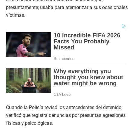
presuntamente, usaba para atemorizar a sus ocasionales
víctimas.
Cuando la Policía revisó los antecedentes del detenido,
verificó que registra denuncias por presuntas agresiones
físicas y psicológicas.