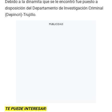
Debido a la dinamita que se le encontró fue puesto a
disposición del Departamento de Investigación Criminal
(Depincri)-Trujillo.
TE PUEDE INTERESAR: