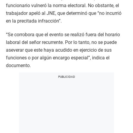
funcionario vulneró la norma electoral. No obstante, el
trabajador apeló al JNE, que determinó que “no incurrió
en la precitada infracción”.
“Se corrobora que el evento se realizó fuera del horario
laboral del señor recurrente. Por lo tanto, no se puede
aseverar que este haya acudido en ejercicio de sus
funciones o por algún encargo especial”, indica el
documento.