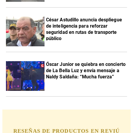
César Astudillo anuncia despliegue
de inteligencia para reforzar
seguridad en rutas de transporte
público
Óscar Junior se quiebra en concierto
de La Bella Luz y envía mensaje a
Naldy Saldaña: “Mucha fuerza”