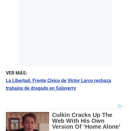
VER MÁS:
La Libertad: Frente Cívico de Víctor Larco rechaza
trabajos de dragado en Salaverry