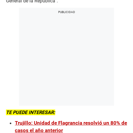
General de la República”.
TE PUEDE INTERESAR:
Trujillo: Unidad de Flagrancia resolvió un 80% de
casos el año anterior