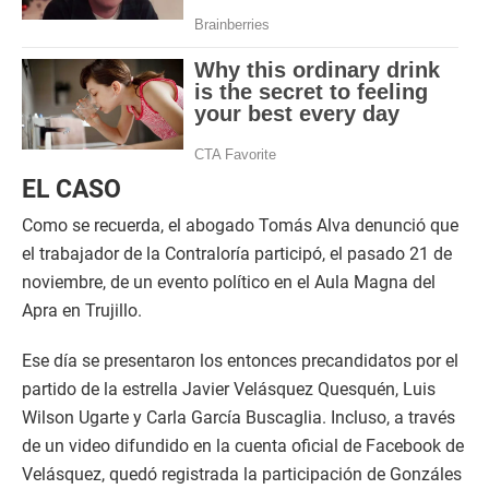
EL CASO
Como se recuerda, el abogado Tomás Alva denunció que
el trabajador de la Contraloría participó, el pasado 21 de
noviembre, de un evento político en el Aula Magna del
Apra en Trujillo.
Ese día se presentaron los entonces precandidatos por el
partido de la estrella Javier Velásquez Quesquén, Luis
Wilson Ugarte y Carla García Buscaglia. Incluso, a través
de un video difundido en la cuenta oficial de Facebook de
Velásquez, quedó registrada la participación de Gonzáles