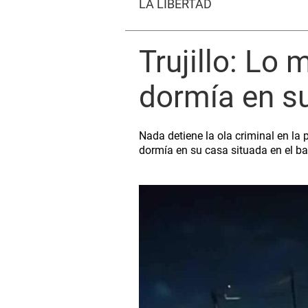
LA LIBERTAD
Trujillo: Lo
dormía en su
Nada detiene la ola criminal en la 
dormía en su casa situada en el barr