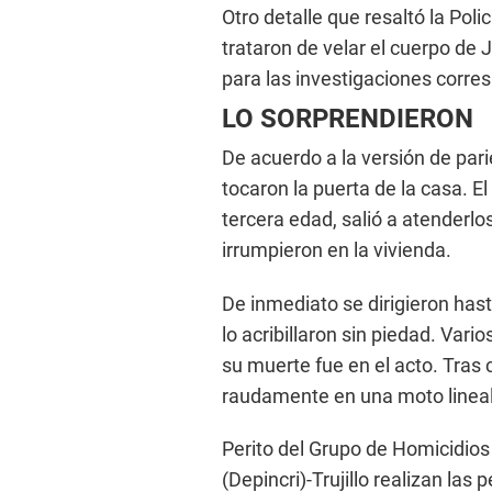
Otro detalle que resaltó la Poli
trataron de velar el cuerpo de 
para las investigaciones corre
LO SORPRENDIERON
De acuerdo a la versión de pari
tocaron la puerta de la casa. 
tercera edad, salió a atenderlos
irrumpieron en la vivienda.
De inmediato se dirigieron hast
lo acribillaron sin piedad. Var
su muerte fue en el acto. Tras 
raudamente en una moto lineal 
Perito del Grupo de Homicidios
(Depincri)-Trujillo realizan las