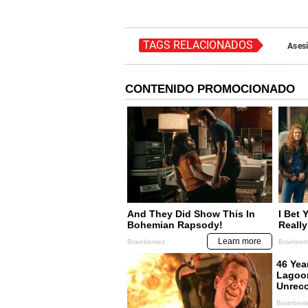
TAGS RELACIONADOS
Ases