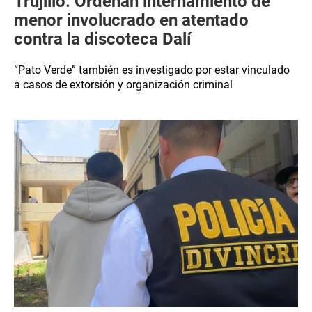
Trujillo: Ordenan internamiento de
menor involucrado en atentado
contra la discoteca Dalí
“Pato Verde” también es investigado por estar vinculado
a casos de extorsión y organización criminal