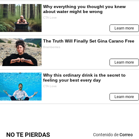
NO TE PIERDAS
Contenido de
Correo