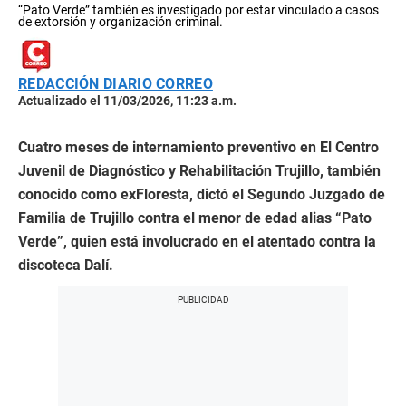
“Pato Verde” también es investigado por estar vinculado a casos
de extorsión y organización criminal.
REDACCIÓN DIARIO CORREO
Actualizado el 11/03/2026, 11:23 a.m.
Cuatro meses de internamiento preventivo en El Centro
Juvenil de Diagnóstico y Rehabilitación Trujillo, también
conocido como exFloresta, dictó el Segundo Juzgado de
Familia de Trujillo contra el menor de edad alias “Pato
Verde”, quien está involucrado en el atentado contra la
discoteca Dalí.