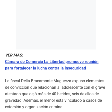
VER MÁS
:
Cámara de Comercio La Libertad promueve reunión
para fortalecer la lucha contra la inseguridad
La fiscal Delia Bracamonte Muguerza expuso elementos
de convicción que relacionan al adolescente con el grave
atentado que dejó más de 40 heridos, seis de ellos de
gravedad. Además, el menor está vinculado a casos de
extorsión y organización criminal.