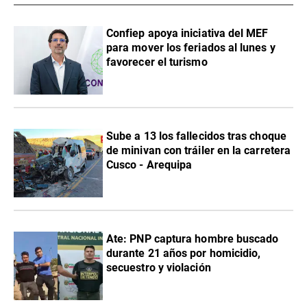
Confiep apoya iniciativa del MEF
para mover los feriados al lunes y
favorecer el turismo
Sube a 13 los fallecidos tras choque
de minivan con tráiler en la carretera
Cusco - Arequipa
Ate: PNP captura hombre buscado
durante 21 años por homicidio,
secuestro y violación