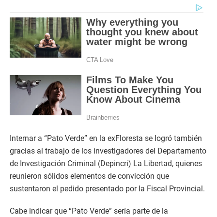
Internar a “Pato Verde” en la exFloresta se logró también
gracias al trabajo de los investigadores del Departamento
de Investigación Criminal (Depincri) La Libertad, quienes
reunieron sólidos elementos de convicción que
sustentaron el pedido presentado por la Fiscal Provincial.
Cabe indicar que “Pato Verde” sería parte de la