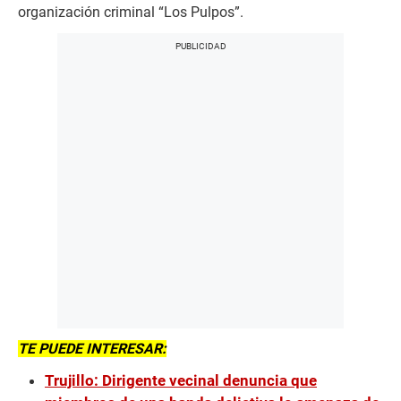
organización criminal “Los Pulpos”.
TE PUEDE INTERESAR:
Trujillo: Dirigente vecinal denuncia que