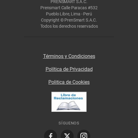
PRENSMART S.A.C.
Prensmart Calle Paracas #532
Pueblo Libre, Lima - Perú
Copyright © PrenSmart S.A.C.
Todos los derechos reservados
Términos y Condiciones
Política de Privacidad
Politica de Cookies
SÍGUENOS