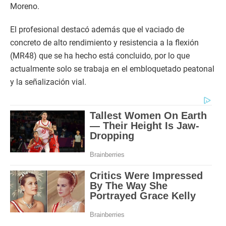
Moreno.
El profesional destacó además que el vaciado de
concreto de alto rendimiento y resistencia a la flexión
(MR48) que se ha hecho está concluido, por lo que
actualmente solo se trabaja en el embloquetado peatonal
y la señalización vial.