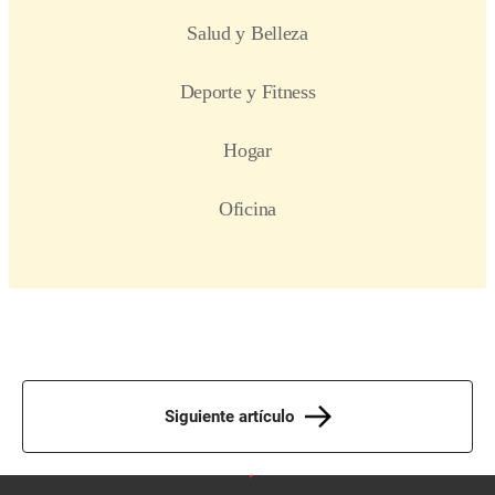
Siguiente artículo