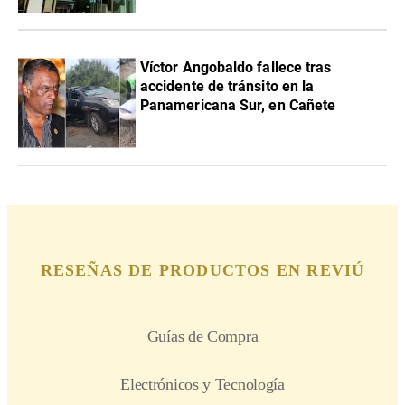
Víctor Angobaldo fallece tras
accidente de tránsito en la
Panamericana Sur, en Cañete