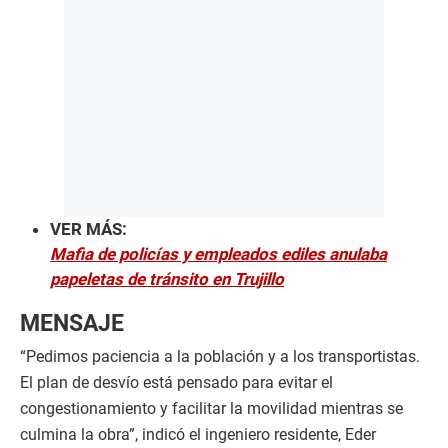
VER MÁS:
Mafia de policías y empleados ediles anulaba
papeletas de tránsito en Trujillo
MENSAJE
“Pedimos paciencia a la población y a los transportistas.
El plan de desvío está pensado para evitar el
congestionamiento y facilitar la movilidad mientras se
culmina la obra”, indicó el ingeniero residente, Eder