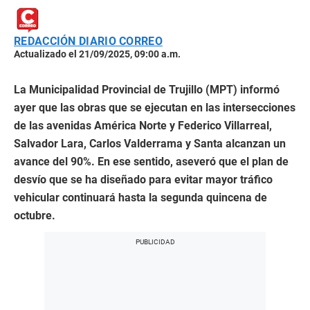
REDACCIÓN DIARIO CORREO
Actualizado el 21/09/2025, 09:00 a.m.
La Municipalidad Provincial de Trujillo (MPT) informó
ayer que las obras que se ejecutan en las intersecciones
de las avenidas América Norte y Federico Villarreal,
Salvador Lara, Carlos Valderrama y Santa alcanzan un
avance del 90%. En ese sentido, aseveró que el plan de
desvío que se ha diseñado para evitar mayor tráfico
vehicular continuará hasta la segunda quincena de
octubre.