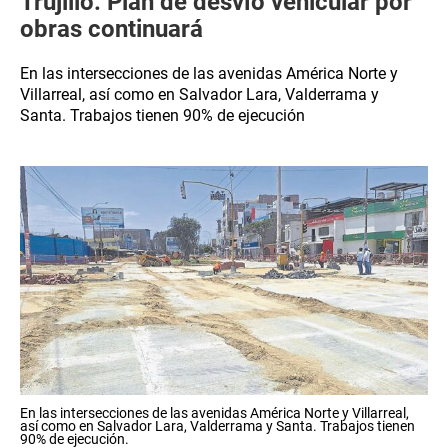
Trujillo: Plan de desvío vehicular por
obras continuará
En las intersecciones de las avenidas América Norte y
Villarreal, así como en Salvador Lara, Valderrama y
Santa. Trabajos tienen 90% de ejecución
En las intersecciones de las avenidas América Norte y Villarreal,
así como en Salvador Lara, Valderrama y Santa. Trabajos tienen
90% de ejecución.