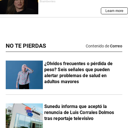
NO TE PIERDAS
Contenido de
Correo
¿Olvidos frecuentes o pérdida de
peso? Seis señales que pueden
alertar problemas de salud en
adultos mayores
Sunedu informa que aceptó la
renuncia de Luis Corrales Dolmos
tras reportaje televisivo