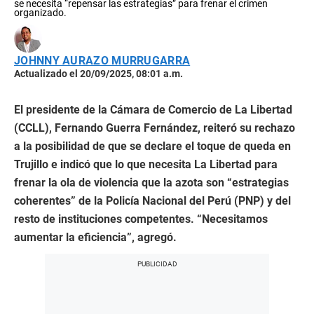
se necesita “repensar las estrategias” para frenar el crimen
organizado.
JOHNNY AURAZO MURRUGARRA
Actualizado el 20/09/2025, 08:01 a.m.
El presidente de la Cámara de Comercio de La Libertad
(CCLL), Fernando Guerra Fernández, reiteró su rechazo
a la posibilidad de que se declare el toque de queda en
Trujillo e indicó que lo que necesita La Libertad para
frenar la ola de violencia que la azota son “estrategias
coherentes” de la Policía Nacional del Perú (PNP) y del
resto de instituciones competentes. “Necesitamos
aumentar la eficiencia”, agregó.