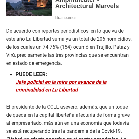
De acuerdo con reportes periodísticos, en lo que va de
este año La Libertad suma ya un total de 206 homicidios,
de los cuales un 74.76% (154) ocurrió en Trujillo, Pataz y
Virú, precisamente las tres provincias que se encuentran
en estado de emergencia.
PUEDE LEER:
Jefe policial en la mira por avance de la
criminalidad en La Libertad
El presidente de la CCLL aseveró, además, que un toque
de queda en la capital liberteña afectaría de forma grave
al empresariado, más aún en una economía que todavía
se está recuperando tras la pandemia de la Covid-19.