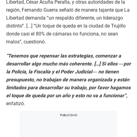
Libertad, César Acuña Peralta, y otras autoridades de la
región, Fernando Guerra señaló de manera tajante que La
Libertad demanda “un respaldo diferente, un liderazgo
distinto”. [...] “Un toque de queda en la ciudad de Trujillo
donde casi el 80% de cámaras no funciona, no sean
malos”, cuestionó.
“Tenemos que repensar las estrategias, comenzar a
desarrollar algo mucho más coherente. […] Si ellos ―por
la Policía, la Fiscalía y el Poder Judicial― no tienen
presupuesto, no trabajan de manera organizada y están
limitados para desarrollar su trabajo, por favor hagamos
el toque de queda por un año y esto no va a funcionar”,
enfatizó.