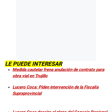
LE PUEDE INTERESAR
Medida cautelar frena anulación de contrato para
obra vial en Trujillo
Lucero Coca: Piden intervención de la Fiscalía
Supraprovincial