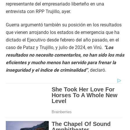
representante del empresariado liberteño en una
entrevista con RPP Trujillo, ayer.
Guerra argumentó también su posición en los resultados
que vienen arrojando los estados de emergencia que ha
dictado el Ejecutivo desde febrero del año pasado, en el
caso de Pataz y Trujillo, y julio de 2024, en Virú.
“Los
resultados no necesito comentarlos, no han sido los más
eficientes y mucho menos han servido para frenar la
inseguridad y el índice de criminalidad”
, declaró.