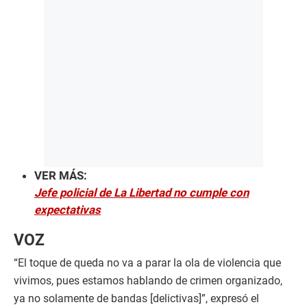
VER MÁS:
Jefe policial de La Libertad no cumple con
expectativas
VOZ
“El toque de queda no va a parar la ola de violencia que
vivimos, pues estamos hablando de crimen organizado,
ya no solamente de bandas [delictivas]”, expresó el