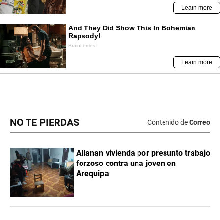
NO TE PIERDAS
Contenido de
Correo
Allanan vivienda por presunto trabajo
forzoso contra una joven en
Arequipa