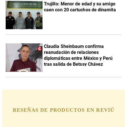
Trujillo: Menor de edad y su amigo
caen con 20 cartuchos de dinamita
Claudia Sheinbaum confirma
reanudación de relaciones
diplomáticas entre México y Perú
tras salida de Betssy Chávez