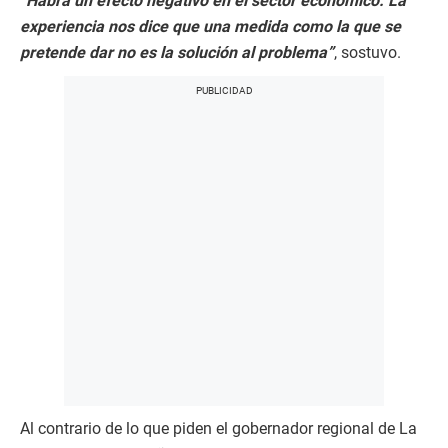
“Habrá un efecto negativo en el sector económico. La
experiencia nos dice que una medida como la que se
pretende dar no es la solución al problema”
, sostuvo.
Al contrario de lo que piden el gobernador regional de La