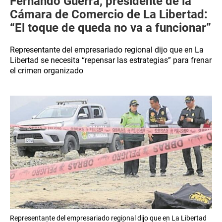
Fernando Guerra, presidente de la
Cámara de Comercio de La Libertad:
“El toque de queda no va a funcionar”
Representante del empresariado regional dijo que en La
Libertad se necesita “repensar las estrategias” para frenar
el crimen organizado
Representante del empresariado regional dijo que en La Libertad