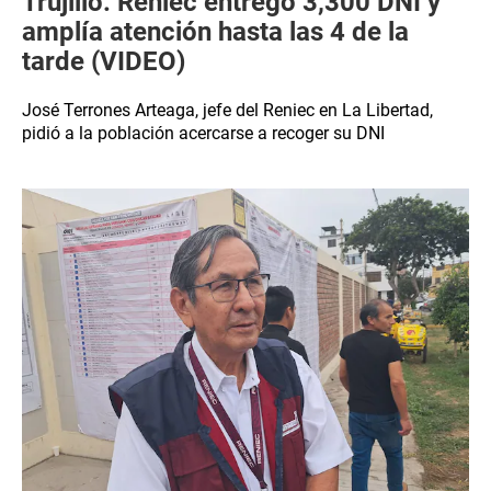
Trujillo: Reniec entregó 3,300 DNI y
amplía atención hasta las 4 de la
tarde (VIDEO)
José Terrones Arteaga, jefe del Reniec en La Libertad,
pidió a la población acercarse a recoger su DNI