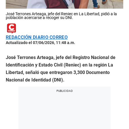
José Terrones Arteaga, jefe del Reniec en La Libertad, pidió a la
población acercarse a recoger su DNI.
REDACCIÓN DIARIO CORREO
Actualizado el 07/06/2026, 11:48 a.m.
José Terrones Arteaga, jefe del Registro Nacional de
Identificación y Estado Civil (Reniec) en la región La
Libertad, señaló que entregaron 3,300 Documento
Nacional de Identidad (DNI).