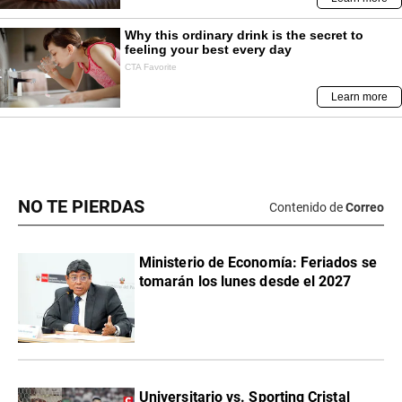
NO TE PIERDAS
Contenido de
Correo
Ministerio de Economía: Feriados se
tomarán los lunes desde el 2027
Universitario vs. Sporting Cristal