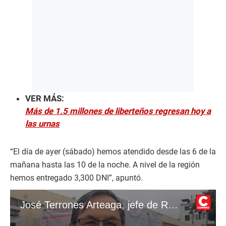
VER MÁS:
Más de 1.5 millones de liberteños regresan hoy a
las urnas
“El día de ayer (sábado) hemos atendido desde las 6 de la
mañana hasta las 10 de la noche. A nivel de la región
hemos entregado 3,300 DNI”, apuntó.
José Terrones Arteaga, jefe de Reniec en La Libertad