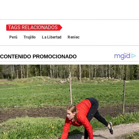
TAGS RELACIONADOS
Perú
Trujillo
La Libertad
Reniec