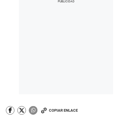
COPIAR ENLACE