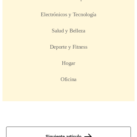
Siguiente artículo