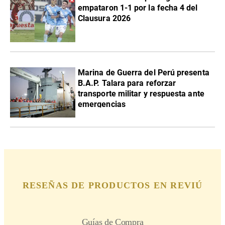
empataron 1-1 por la fecha 4 del
Clausura 2026
Marina de Guerra del Perú presenta
B.A.P. Talara para reforzar
transporte militar y respuesta ante
emergencias