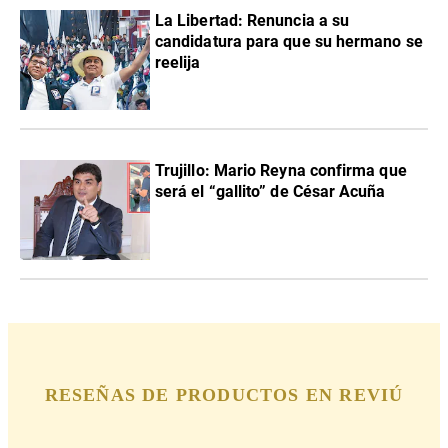
La Libertad: Renuncia a su
candidatura para que su hermano se
reelija
Trujillo: Mario Reyna confirma que
será el “gallito” de César Acuña