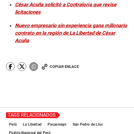
César Acuña solicitó a Contraloría que revise
licitaciones
Nuevo empresario sin experiencia gana millonario
contrato en la región de La Libertad de César
Acuña
COPIAR ENLACE
TAGS RELACIONADOS
Perú
La Libertad
Pacasmayo
San Pedro de Lloc
Policía Nacional del Perú