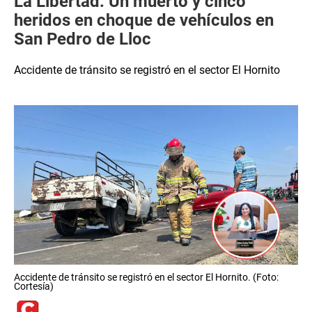
La Libertad: Un muerto y cinco
heridos en choque de vehículos en
San Pedro de Lloc
Accidente de tránsito se registró en el sector El Hornito
Accidente de tránsito se registró en el sector El Hornito. (Foto:
Cortesía)