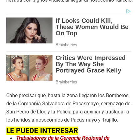
Cabe precisar que, hasta la zona llegaron los Bomberos
de la Compañía Salvadora de Pacasmayo, serenazgo de
San Pedro de Lloc y la Policía para auxiliar y trasladar a
los heridos a nosocomios de Pacasmayo y Trujillo.
LE PUEDE INTERESAR
Trabajadores de la Gerencia Regional de