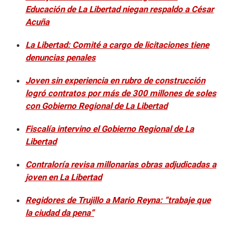
Educación de La Libertad niegan respaldo a César
Acuña
La Libertad: Comité a cargo de licitaciones tiene
denuncias penales
Joven sin experiencia en rubro de construcción
logró contratos por más de 300 millones de soles
con Gobierno Regional de La Libertad
Fiscalía intervino el Gobierno Regional de La
Libertad
Contraloría revisa millonarias obras adjudicadas a
joven en La Libertad
Regidores de Trujillo a Mario Reyna: “trabaje que
la ciudad da pena”