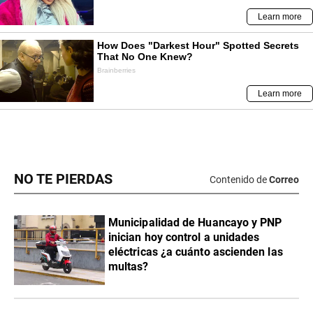
NO TE PIERDAS
Contenido de
Correo
Municipalidad de Huancayo y PNP
inician hoy control a unidades
eléctricas ¿a cuánto ascienden las
multas?