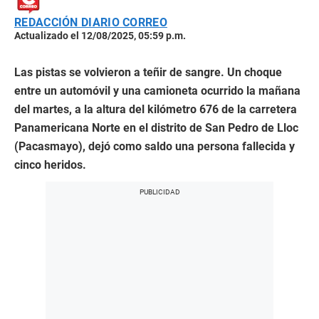
REDACCIÓN DIARIO CORREO
Actualizado el 12/08/2025, 05:59 p.m.
Las pistas se volvieron a teñir de sangre. Un choque
entre un automóvil y una camioneta ocurrido la mañana
del martes, a la altura del kilómetro 676 de la carretera
Panamericana Norte en el distrito de San Pedro de Lloc
(Pacasmayo), dejó como saldo una persona fallecida y
cinco heridos.