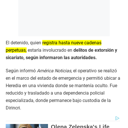
El detenido, quien
registra hasta nueve cadenas
perpetuas,
estaría involucrado en
delitos de extorsión y
sicariato, según informaron las autoridades.
Según informó
América Noticias,
el operativo se realizó
en el marco del estado de emergencia y permitió ubicar a
Heredia en una vivienda donde se mantenía oculto. Fue
reducido y trasladado a una dependencia policial
especializada, donde permanece bajo custodia de la
Dirincri.