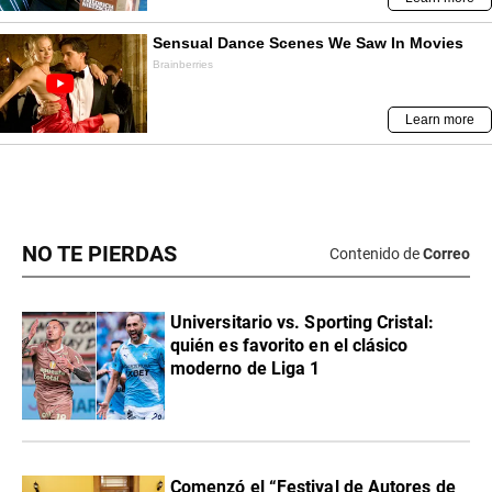
NO TE PIERDAS
Contenido de
Correo
Universitario vs. Sporting Cristal:
quién es favorito en el clásico
moderno de Liga 1
Comenzó el “Festival de Autores de