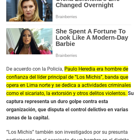
De acuerdo con la Policía,
Paulo Heredia era hombre de
confianza del líder principal de “Los Michis”, banda que
opera en Lima norte y se dedica a actividades criminales
como el sicariato, la extorsión y otros delitos violentos.
Su
captura representa un duro golpe contra esta
organización, que disputa el control delictivo en varias
zonas de la capital.
“Los Michis” también son investigados por su presunta