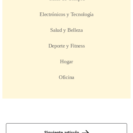
Siguiente artículo