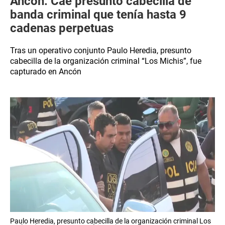
Ancón: Cae presunto cabecilla de
banda criminal que tenía hasta 9
cadenas perpetuas
Tras un operativo conjunto Paulo Heredia, presunto
cabecilla de la organización criminal “Los Michis”, fue
capturado en Ancón
Paulo Heredia, presunto cabecilla de la organización criminal Los