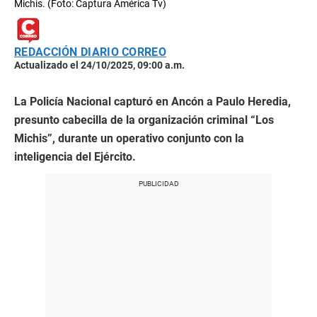
Michis. (Foto: Captura América Tv)
REDACCIÓN DIARIO CORREO
Actualizado el 24/10/2025, 09:00 a.m.
La Policía Nacional capturó en Ancón a Paulo Heredia,
presunto cabecilla de la organización criminal “Los
Michis”, durante un operativo conjunto con la
inteligencia del Ejército.