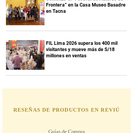
Frontera” en la Casa Museo Basadre
en Tacna
FIL Lima 2026 supera los 400 mil
visitantes y mueve más de S/18
millones en ventas