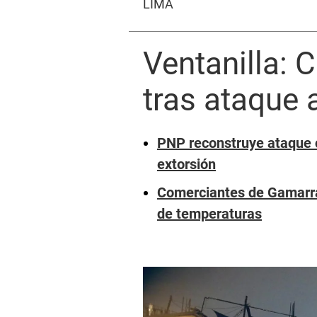
LIMA
Ventanilla: 
tras ataque 
PNP reconstruye ataque c
extorsión
Comerciantes de Gamarra
de temperaturas