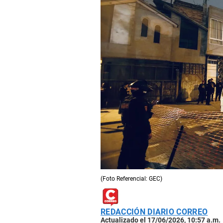
(Foto Referencial: GEC)
REDACCIÓN DIARIO CORREO
Actualizado el 17/06/2026, 10:57 a.m.