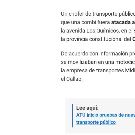
Un chofer de transporte públic
que una combi fuera
atacada a
la avenida Los Químicos, en el 
la provincia constitucional del
C
De acuerdo con información pre
se movilizaban en una motocic
la empresa de transportes Midi
el Callao.
Lee aquí:
ATU inició pruebas de nuev
transporte público