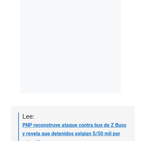
Lee:
PNP reconstruye ataque contra bus de Z Buss
y revela que detenidos exigían S/50 mil por