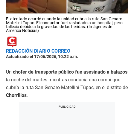
El atentado ocurrió cuando la unidad cubría la ruta San Genaro-
Matellini-Túpac. El conductor fue trasladado a un hospital, pero
falleció debido a la gravedad de las heridas. (Imágenes de
América Noticias)
REDACCIÓN DIARIO CORREO
Actualizado el 17/06/2026, 10:22 a.m.
Un
chofer de transporte público fue asesinado a balazos
la noche del martes mientras conducía una combi que
cubría la ruta San Genaro-Matellini-Túpac, en el distrito de
Chorrillos
.