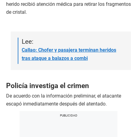
herido recibió atención médica para retirar los fragmentos
de cristal.
Lee:
Callao: Chofer y pasajera terminan heridos
tras ataque a balazos a combi
Policía investiga el crimen
De acuerdo con la información preliminar, el atacante
escapó inmediatamente después del atentado.