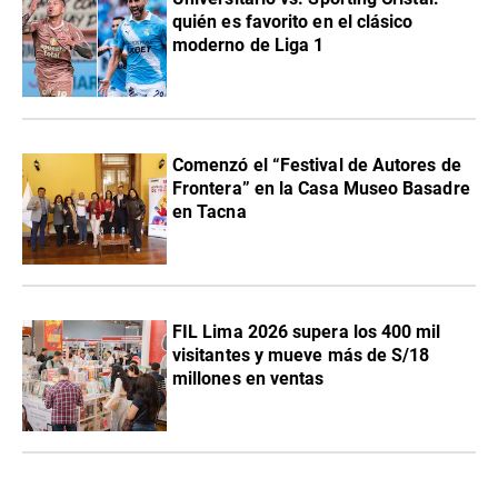
quién es favorito en el clásico
moderno de Liga 1
Comenzó el “Festival de Autores de
Frontera” en la Casa Museo Basadre
en Tacna
FIL Lima 2026 supera los 400 mil
visitantes y mueve más de S/18
millones en ventas