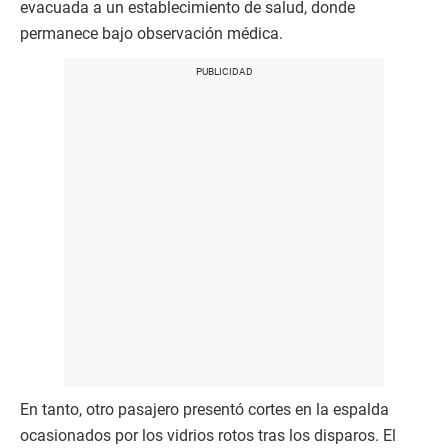
evacuada a un establecimiento de salud, donde
permanece bajo observación médica.
En tanto, otro pasajero presentó cortes en la espalda
ocasionados por los vidrios rotos tras los disparos. El