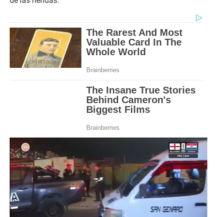
de las heridas.