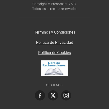
Copyright © PrenSmart S.A.C.
Todos los derechos reservados
Términos y Condiciones
Política de Privacidad
Politica de Cookies
SÍGUENOS