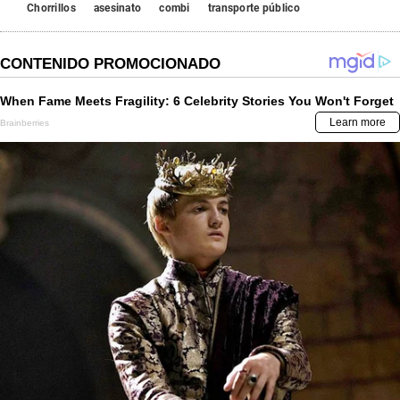
Chorrillos
asesinato
combi
transporte público