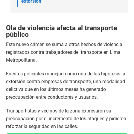
extorsión
Ola de violencia afecta al transporte
público
Este nuevo crimen se suma a otros hechos de violencia
registrados contra trabajadores del transporte en Lima
Metropolitana.
Fuentes policiales manejan como una de las hipótesis la
extorsión contra empresas de transporte, una modalidad
delictiva que en los últimos meses ha generado
preocupación entre conductores y usuarios.
Transportistas y vecinos de la zona expresaron su
preocupación por el incremento de los ataques y pidieron
reforzar la seguridad en las calles.