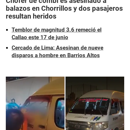
Chofer de combi es asesinado a
balazos en Chorrillos y dos pasajeros
resultan heridos
Temblor de magnitud 3.6 remeció el
Callao este 17 de junio
Cercado de Lima: Asesinan de nueve
disparos a hombre en Barrios Altos