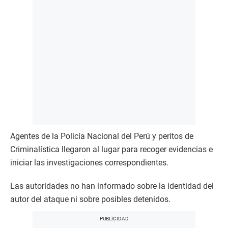
Agentes de la Policía Nacional del Perú y peritos de
Criminalística llegaron al lugar para recoger evidencias e
iniciar las investigaciones correspondientes.
Las autoridades no han informado sobre la identidad del
autor del ataque ni sobre posibles detenidos.