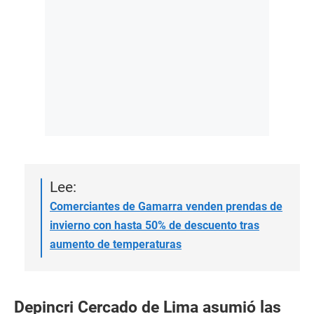
Lee:
Comerciantes de Gamarra venden prendas de
invierno con hasta 50% de descuento tras
aumento de temperaturas
Depincri Cercado de Lima asumió las