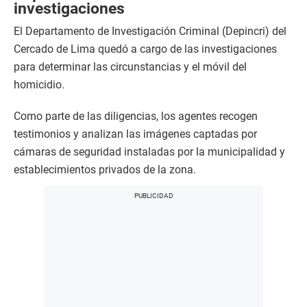
investigaciones
El Departamento de Investigación Criminal (Depincri) del
Cercado de Lima quedó a cargo de las investigaciones
para determinar las circunstancias y el móvil del
homicidio.
Como parte de las diligencias, los agentes recogen
testimonios y analizan las imágenes captadas por
cámaras de seguridad instaladas por la municipalidad y
establecimientos privados de la zona.