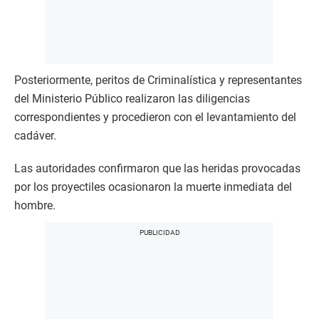
Posteriormente, peritos de Criminalística y representantes
del Ministerio Público realizaron las diligencias
correspondientes y procedieron con el levantamiento del
cadáver.
Las autoridades confirmaron que las heridas provocadas
por los proyectiles ocasionaron la muerte inmediata del
hombre.