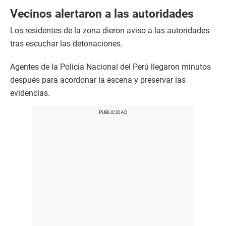
Vecinos alertaron a las autoridades
Los residentes de la zona dieron aviso a las autoridades
tras escuchar las detonaciones.
Agentes de la Policía Nacional del Perú llegaron minutos
después para acordonar la escena y preservar las
evidencias.