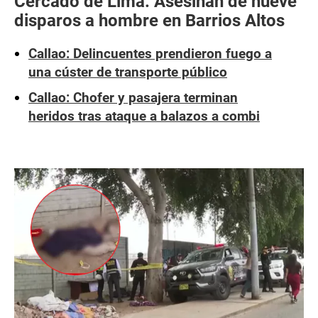
Cercado de Lima: Asesinan de nueve
disparos a hombre en Barrios Altos
Callao: Delincuentes prendieron fuego a
una cúster de transporte público
Callao: Chofer y pasajera terminan
heridos tras ataque a balazos a combi