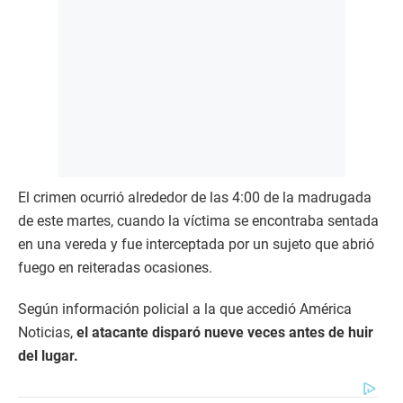
El crimen ocurrió alrededor de las 4:00 de la madrugada
de este martes, cuando la víctima se encontraba sentada
en una vereda y fue interceptada por un sujeto que abrió
fuego en reiteradas ocasiones.
Según información policial a la que accedió América
Noticias,
el atacante disparó nueve veces antes de huir
del lugar.