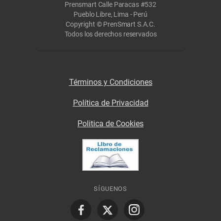
Prensmart Calle Paracas #532
Pueblo Libre, Lima - Perú
Copyright © PrenSmart S.A.C.
Todos los derechos reservados
Términos y Condiciones
Política de Privacidad
Politica de Cookies
SÍGUENOS