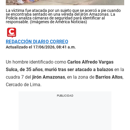
La víctima fue atacada por un sujeto que se acercó a pie cuando
se encontraba sentado en una vereda del jirón Amazonas. La
Policía analiza cámaras de seguridad para identificar al
responsable. (Imágenes de América Noticias)
REDACCIÓN DIARIO CORREO
Actualizado el 17/06/2026, 08:41 a.m.
Un hombre identificado como
Carlos Alfredo Vargas
Sulca, de 35 años
,
murió tras ser atacado a balazos
en la
cuadra 7 del
jirón Amazonas
, en la zona de
Barrios Altos
,
Cercado de Lima.