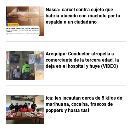
Nasca: cárcel contra sujeto que
habría atacado con machete por la
espalda a un ciudadano
Arequipa: Conductor atropella a
comerciante de la tercera edad, la
deja en el hospital y huye (VIDEO)
Ica: les incautan cerca de 5 kilos de
marihuana, cocaína, frascos de
poppers y hasta tusi