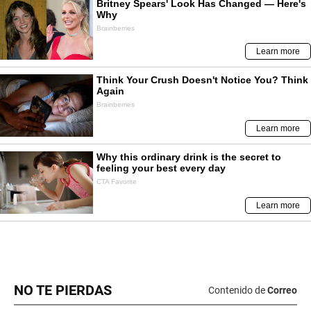
NO TE PIERDAS
Contenido de
Correo