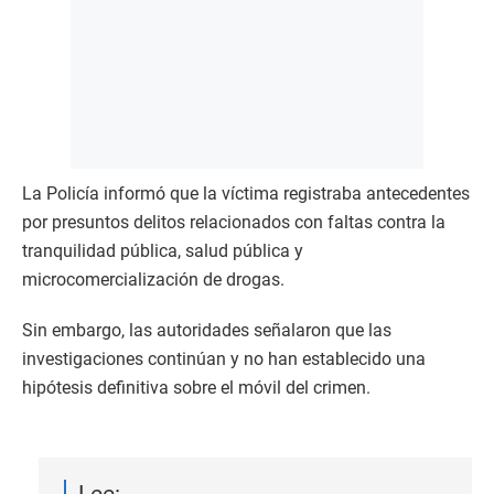
La Policía informó que la víctima registraba antecedentes
por presuntos delitos relacionados con faltas contra la
tranquilidad pública, salud pública y
microcomercialización de drogas.
Sin embargo, las autoridades señalaron que las
investigaciones continúan y no han establecido una
hipótesis definitiva sobre el móvil del crimen.