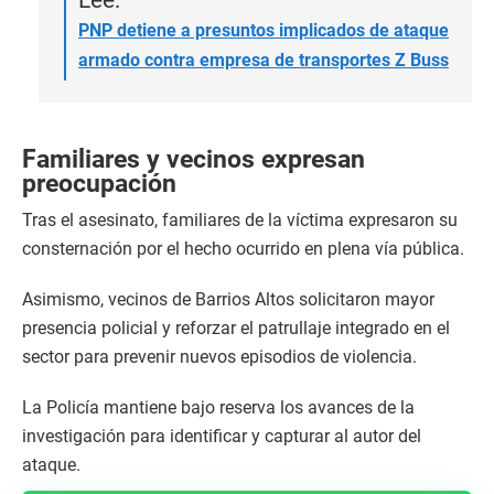
Lee:
PNP detiene a presuntos implicados de ataque
armado contra empresa de transportes Z Buss
Familiares y vecinos expresan
preocupación
Tras el asesinato, familiares de la víctima expresaron su
consternación por el hecho ocurrido en plena vía pública.
Asimismo, vecinos de Barrios Altos solicitaron mayor
presencia policial y reforzar el patrullaje integrado en el
sector para prevenir nuevos episodios de violencia.
La Policía mantiene bajo reserva los avances de la
investigación para identificar y capturar al autor del
ataque.