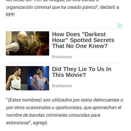
organización criminal que ha creado pánico
”, declaró a
RPP.
“
(Estos nombres) son utilizados por estos delincuentes o
por otros ocasionales u oportunistas, que aprovechan el
nombre de bandas criminales conocidas para
extorsionar
”, agregó.