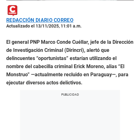
REDACCIÓN DIARIO CORREO
Actualizado el 13/11/2025, 11:01 a.m.
El general PNP Marco Conde Cuéllar, jefe de la Dirección
de Investigación Criminal (Dirincri), alertó que
delincuentes “oportunistas” estarían utilizando el
nombre del cabecilla criminal Erick Moreno, alias “El
Monstruo” —actualmente recluido en Paraguay—, para
ejecutar diversos actos delictivos.