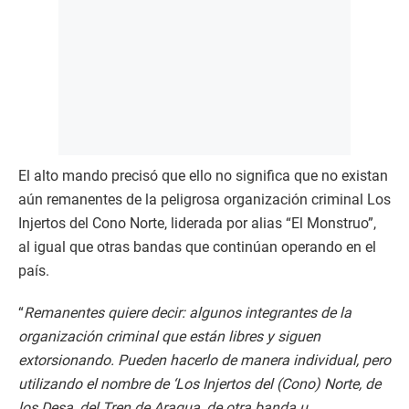
El alto mando precisó que ello no significa que no existan
aún remanentes de la peligrosa organización criminal Los
Injertos del Cono Norte, liderada por alias “El Monstruo”,
al igual que otras bandas que continúan operando en el
país.
“
Remanentes quiere decir: algunos integrantes de la
organización criminal que están libres y siguen
extorsionando. Pueden hacerlo de manera individual, pero
utilizando el nombre de ‘Los Injertos del (Cono) Norte, de
los Desa, del Tren de Aragua, de otra banda u