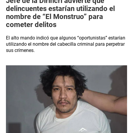
Jefe de la Dirincri advierte que
delincuentes estarían utilizando el
nombre de “El Monstruo” para
cometer delitos
El alto mando indicó que algunos “oportunistas” estarían
utilizando el nombre del cabecilla criminal para perpetrar
sus crímenes.