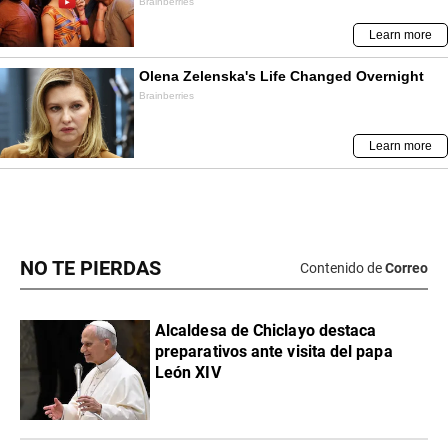
NO TE PIERDAS
Contenido de
Correo
Alcaldesa de Chiclayo destaca
preparativos ante visita del papa
León XIV