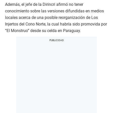
Además, el jefe de la Dirincri afirmó no tener
conocimiento sobre las versiones difundidas en medios
locales acerca de una posible reorganización de Los
Injertos del Cono Norte, la cual habría sido promovida por
“El Monstruo” desde su celda en Paraguay.