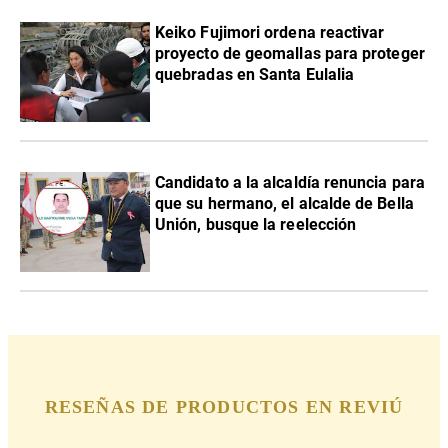
Keiko Fujimori ordena reactivar
proyecto de geomallas para proteger
quebradas en Santa Eulalia
Candidato a la alcaldía renuncia para
que su hermano, el alcalde de Bella
Unión, busque la reelección