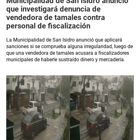
Municipalidad de San Isidro anunció
que investigará denuncia de
vendedora de tamales contra
personal de fiscalización
La Municipalidad de San Isidro anunció que aplicará
sanciones si se comprueba alguna irregularidad, luego de
que una vendedora de tamales acusara a fiscalizadores
municipales de haberle sustraído dinero y mercadería.