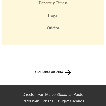
Siguiente artículo
Director: Iván Marco Slocovich Pardo
Editor Web: Johana Liz Ugaz Oscanoa