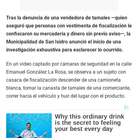
Tras la denuncia de una vendedora de tamales —quien
aseguró que personas con vestimenta de fiscalización le
confiscaron su mercadería y dinero sin previo aviso—, la
Municipalidad de San Isidro anunció el inicio de una
investigación exhaustiva para esclarecer lo ocurrido.
En un video captado por cámaras de seguridad en la calle
Emanuel González La Rosa, se observa a un sujeto con
casaca de fiscalización descender de una camioneta
blanca, tomar la canasta de tamales de una comerciante,
correr hacia el vehículo y huir del lugar con el producto.