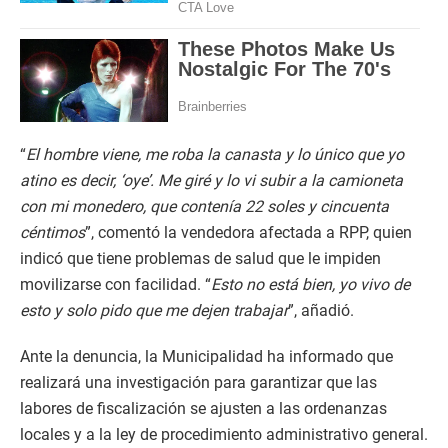
“
El hombre viene, me roba la canasta y lo único que yo
atino es decir, ‘oye’. Me giré y lo vi subir a la camioneta
con mi monedero, que contenía 22 soles y cincuenta
céntimos
”, comentó la vendedora afectada a RPP, quien
indicó que tiene problemas de salud que le impiden
movilizarse con facilidad. “
Esto no está bien, yo vivo de
esto y solo pido que me dejen trabajar
”, añadió.
Ante la denuncia, la Municipalidad ha informado que
realizará una investigación para garantizar que las
labores de fiscalización se ajusten a las ordenanzas
locales y a la ley de procedimiento administrativo general.