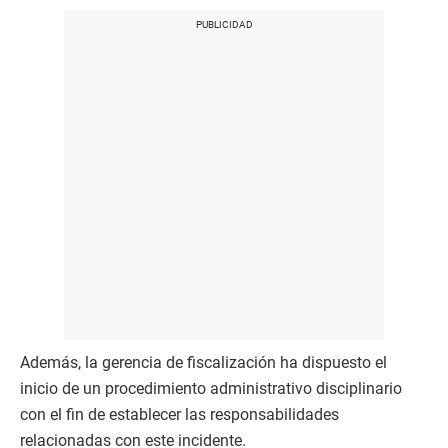
Además, la gerencia de fiscalización ha dispuesto el
inicio de un procedimiento administrativo disciplinario
con el fin de establecer las responsabilidades
relacionadas con este incidente.