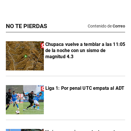
NO TE PIERDAS
Contenido de
Correo
Chupaca vuelve a temblar a las 11:05
de la noche con un sismo de
magnitud 4.3
Liga 1: Por penal UTC empata al ADT