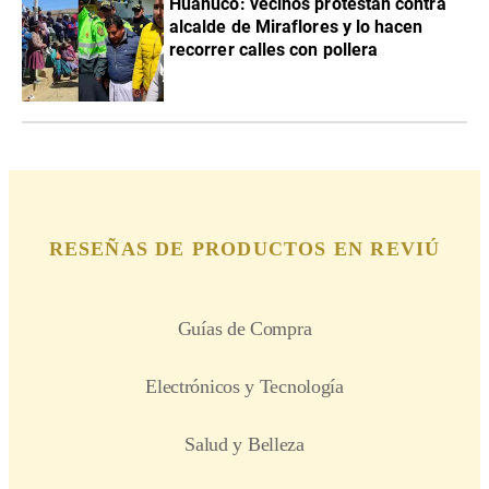
Huánuco: vecinos protestan contra
alcalde de Miraflores y lo hacen
recorrer calles con pollera