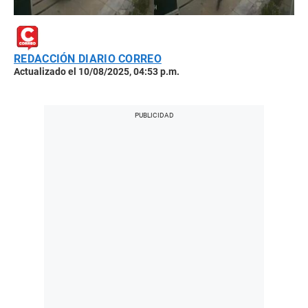
REDACCIÓN DIARIO CORREO
Actualizado el 10/08/2025, 04:53 p.m.