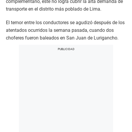
complementario, este no logra cubrir la alta demanda de
transporte en el distrito más poblado de Lima.
El temor entre los conductores se agudizó después de los
atentados ocurridos la semana pasada, cuando dos
choferes fueron baleados en San Juan de Lurigancho.