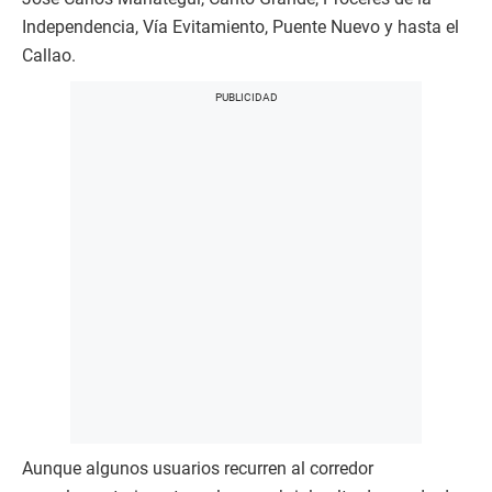
Independencia, Vía Evitamiento, Puente Nuevo y hasta el
Callao.
Aunque algunos usuarios recurren al corredor