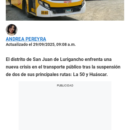
ANDREA PEREYRA
Actualizado el 29/09/2025, 09:08 a.m.
El distrito de San Juan de Lurigancho enfrenta una
nueva crisis en el transporte público tras la suspensión
de dos de sus principales rutas: La 50 y Huáscar.