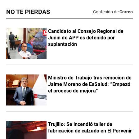
NO TE PIERDAS
Contenido de
Correo
Candidato al Consejo Regional de
Junín de APP es detenido por
suplantación
Ministro de Trabajo tras remoción de
Jaime Moreno de EsSalud: “Empezó
el proceso de mejora”
Trujillo: Se incendió taller de
fabricación de calzado en El Porvenir