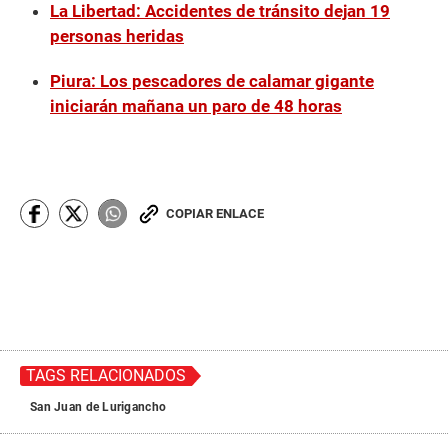
La Libertad: Accidentes de tránsito dejan 19
personas heridas
Piura: Los pescadores de calamar gigante
iniciarán mañana un paro de 48 horas
COPIAR ENLACE
TAGS RELACIONADOS
San Juan de Lurigancho