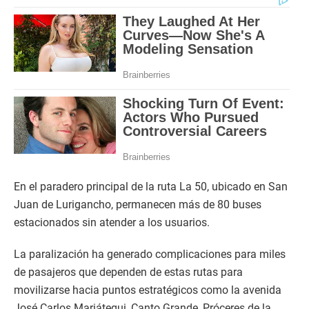
En el paradero principal de la ruta La 50, ubicado en San
Juan de Lurigancho, permanecen más de 80 buses
estacionados sin atender a los usuarios.
La paralización ha generado complicaciones para miles
de pasajeros que dependen de estas rutas para
movilizarse hacia puntos estratégicos como la avenida
José Carlos Mariátegui, Canto Grande, Próceres de la