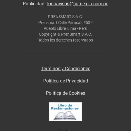
Publicidad:
fonoavisos@comercio.com.pe
PRENSMART S.A.C.
Prensmart Calle Paracas #532
Pueblo Libre, Lima - Perú
Copyright © PrenSmart S.A.C.
Todos los derechos reservados
Términos y Condiciones
Política de Privacidad
Politica de Cookies