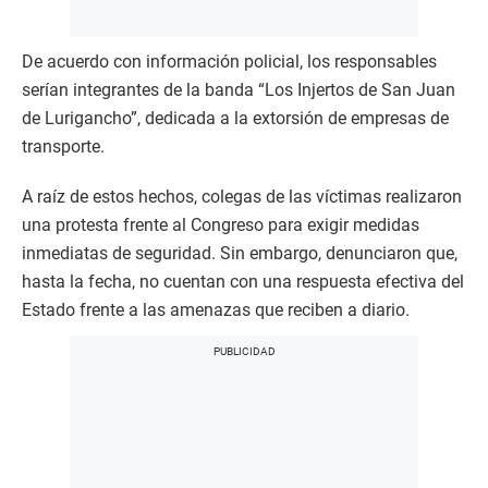
De acuerdo con información policial, los responsables
serían integrantes de la banda “Los Injertos de San Juan
de Lurigancho”, dedicada a la extorsión de empresas de
transporte.
A raíz de estos hechos, colegas de las víctimas realizaron
una protesta frente al Congreso para exigir medidas
inmediatas de seguridad. Sin embargo, denunciaron que,
hasta la fecha, no cuentan con una respuesta efectiva del
Estado frente a las amenazas que reciben a diario.