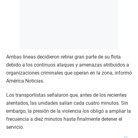
Ambas líneas decidieron retirar gran parte de su flota
debido a los continuos ataques y amenazas atribuidos a
organizaciones criminales que operan en la zona, informó
América Noticias.
Los transportistas señalaron que, antes de los recientes
atentados, las unidades salían cada cuatro minutos. Sin
embargo, la presión de la violencia los obligó a ampliar la
frecuencia a diez minutos hasta finalmente detener el
servicio.