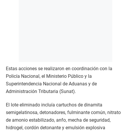
Estas acciones se realizaron en coordinación con la
Policía Nacional, el Ministerio Público y la
Superintendencia Nacional de Aduanas y de
Administración Tributaria (Sunat).
El lote eliminado incluía cartuchos de dinamita
semigelatinosa, detonadores, fulminante común, nitrato
de amonio estabilizado, anfo, mecha de seguridad,
hidrogel, cordón detonante y emulsión explosiva