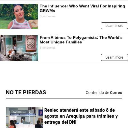
NO TE PIERDAS
Contenido de
Correo
Reniec atenderá este sábado 8 de
agosto en Arequipa para trámites y
entrega del DNI