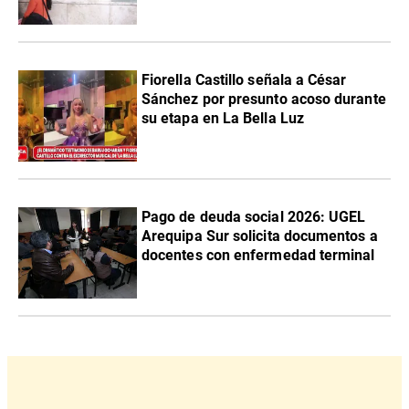
Fiorella Castillo señala a César
Sánchez por presunto acoso durante
su etapa en La Bella Luz
Pago de deuda social 2026: UGEL
Arequipa Sur solicita documentos a
docentes con enfermedad terminal