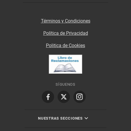
Términos y Condiciones
Política de Privacidad
Politica de Cookies
SÍGUENOS
NUESTRAS SECCIONES