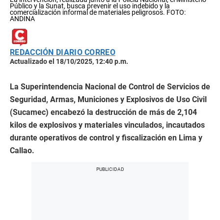
Público y la Sunat, busca prevenir el uso indebido y la
comercialización informal de materiales peligrosos. FOTO:
ANDINA
REDACCIÓN DIARIO CORREO
Actualizado el 18/10/2025, 12:40 p.m.
La Superintendencia Nacional de Control de Servicios de
Seguridad, Armas, Municiones y Explosivos de Uso Civil
(Sucamec) encabezó la destrucción de más de 2,104
kilos de explosivos y materiales vinculados, incautados
durante operativos de control y fiscalización en Lima y
Callao.