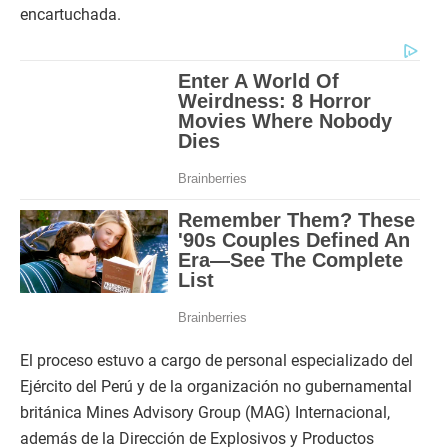
encartuchada.
El proceso estuvo a cargo de personal especializado del
Ejército del Perú y de la organización no gubernamental
británica Mines Advisory Group (MAG) Internacional,
además de la Dirección de Explosivos y Productos