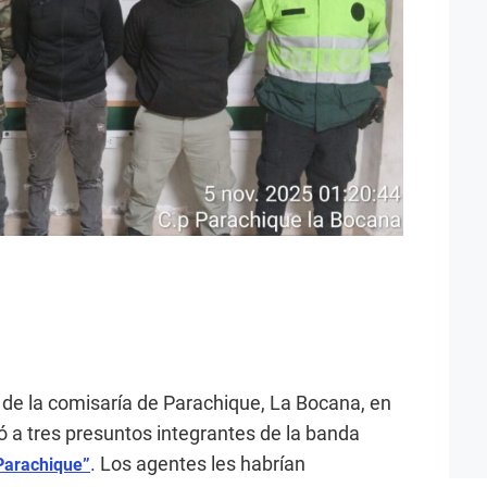
 de la comisaría de Parachique, La Bocana, en
ó a tres presuntos integrantes de la banda
. Los agentes les habrían
 Parachique”