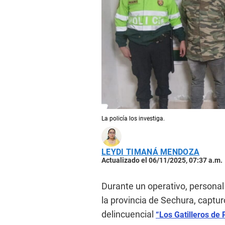
La policía los investiga.
LEYDI TIMANÁ MENDOZA
Actualizado el 06/11/2025, 07:37 a.m.
Durante un operativo, personal
la provincia de Sechura, captur
delincuencial
“Los Gatilleros de