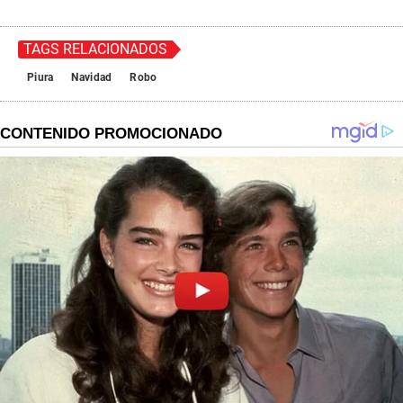
TAGS RELACIONADOS
Piura
Navidad
Robo