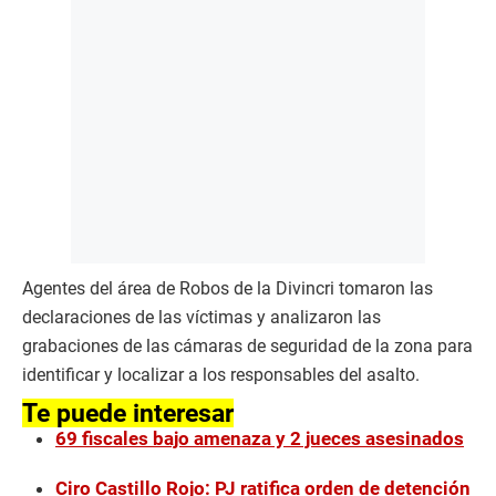
Agentes del área de Robos de la Divincri tomaron las
declaraciones de las víctimas y analizaron las
grabaciones de las cámaras de seguridad de la zona para
identificar y localizar a los responsables del asalto.
Te puede interesar
69 fiscales bajo amenaza y 2 jueces asesinados
Ciro Castillo Rojo: PJ ratifica orden de detención