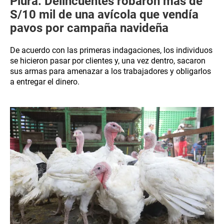
Piura: Delincuentes robaron más de
S/10 mil de una avícola que vendía
pavos por campaña navideña
De acuerdo con las primeras indagaciones, los individuos
se hicieron pasar por clientes y, una vez dentro, sacaron
sus armas para amenazar a los trabajadores y obligarlos
a entregar el dinero.