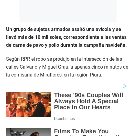
Un grupo de sujetos armados asaltó una avícola y se
llevó más de 10 mil soles, correspondiente a las ventas
de carne de pavo y pollo durante la campaña navideña.
Según RPP, el robo se produjo en la intersección de las
calles Calvario y Miguel Grau, a apenas cinco minutos de
la comisaría de Miraflores, en la región Piura.