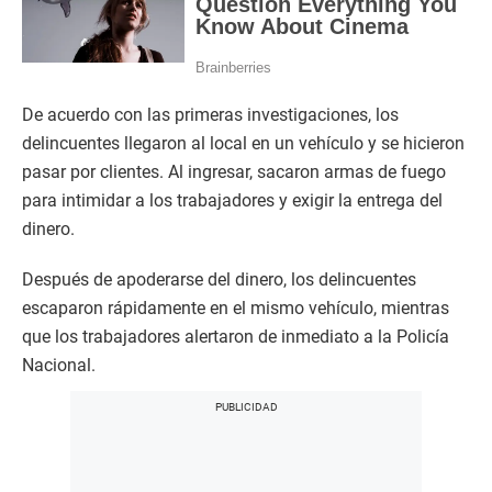
De acuerdo con las primeras investigaciones, los
delincuentes llegaron al local en un vehículo y se hicieron
pasar por clientes. Al ingresar, sacaron armas de fuego
para intimidar a los trabajadores y exigir la entrega del
dinero.
Después de apoderarse del dinero, los delincuentes
escaparon rápidamente en el mismo vehículo, mientras
que los trabajadores alertaron de inmediato a la Policía
Nacional.