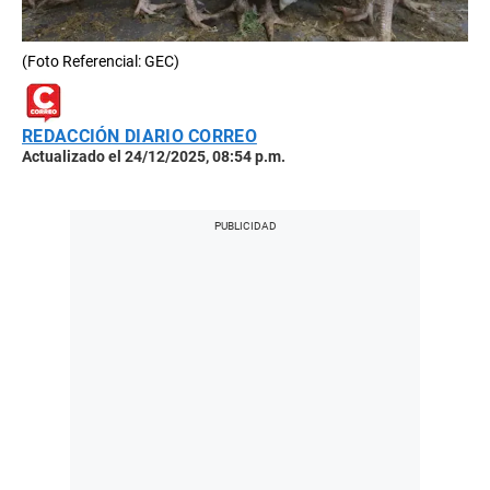
(Foto Referencial: GEC)
REDACCIÓN DIARIO CORREO
Actualizado el 24/12/2025, 08:54 p.m.