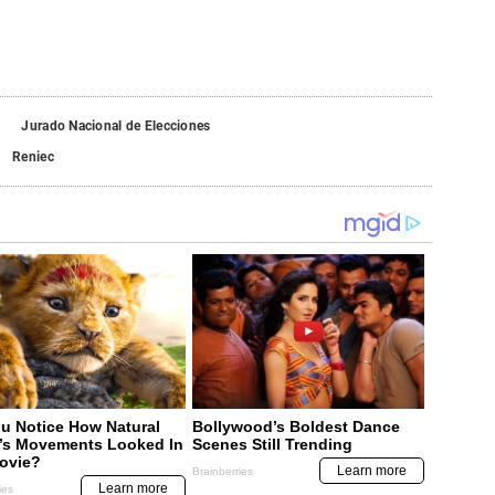
Jurado Nacional de Elecciones
Reniec