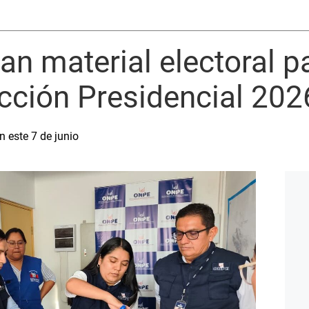
can material electoral p
cción Presidencial 202
 este 7 de junio