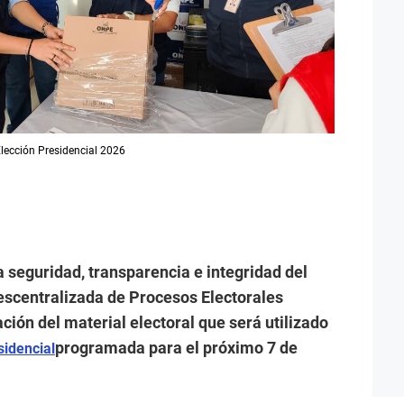
Elección Presidencial 2026
a seguridad, transparencia e integridad del
Descentralizada de Procesos Electorales
ación del material electoral que será utilizado
programada para el próximo 7 de
sidencial