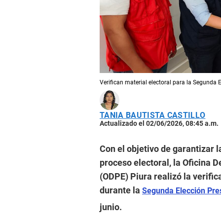
Verifican material electoral para la Segunda 
TANIA BAUTISTA CASTILLO
Actualizado el 02/06/2026, 08:45 a.m.
Con el objetivo de garantizar l
proceso electoral, la Oficina 
(ODPE) Piura realizó la verific
durante la
Segunda Elección Pre
junio.