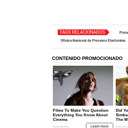
TAGS RELACIONADOS
Piura
Oficina Nacional de Procesos Electorales