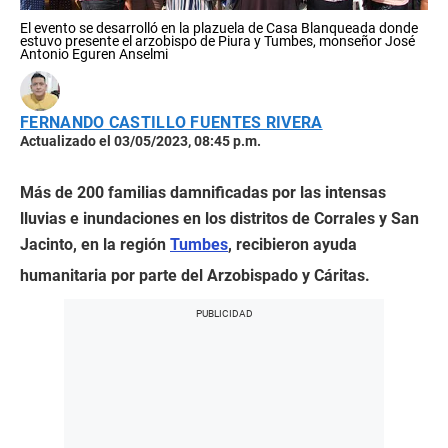
El evento se desarrolló en la plazuela de Casa Blanqueada donde
estuvo presente el arzobispo de Piura y Tumbes, monseñor José
Antonio Eguren Anselmi
FERNANDO CASTILLO FUENTES RIVERA
Actualizado el 03/05/2023, 08:45 p.m.
Más de 200 familias damnificadas por las intensas
lluvias e inundaciones en los distritos de Corrales y San
Jacinto, en la región
Tumbes
, recibieron ayuda
humanitaria por parte del Arzobispado y Cáritas.