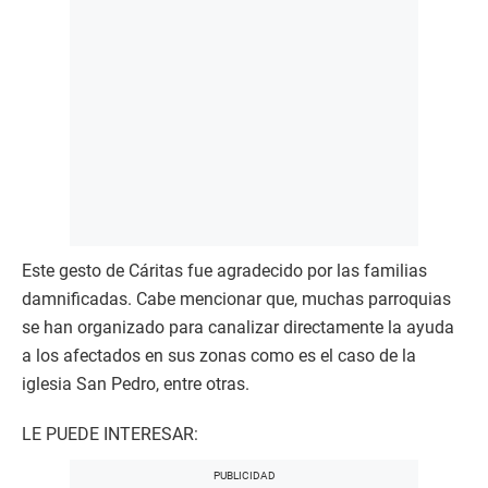
Este gesto de Cáritas fue agradecido por las familias
damnificadas. Cabe mencionar que, muchas parroquias
se han organizado para canalizar directamente la ayuda
a los afectados en sus zonas como es el caso de la
iglesia San Pedro, entre otras.
LE PUEDE INTERESAR: