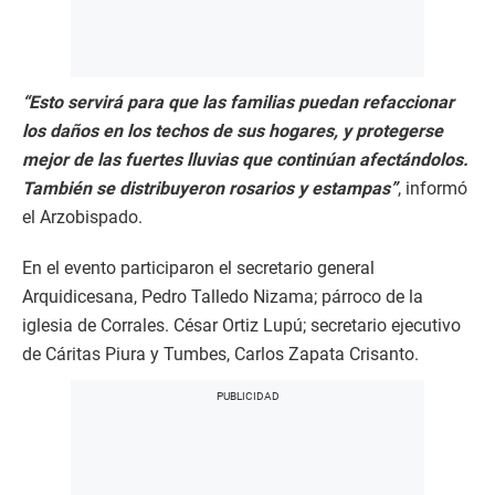
“Esto servirá para que las familias puedan refaccionar
los daños en los techos de sus hogares, y protegerse
mejor de las fuertes lluvias que continúan afectándolos.
También se distribuyeron rosarios y estampas”
, informó
el Arzobispado.
En el evento participaron el secretario general
Arquidicesana, Pedro Talledo Nizama; párroco de la
iglesia de Corrales. César Ortiz Lupú; secretario ejecutivo
de Cáritas Piura y Tumbes, Carlos Zapata Crisanto.