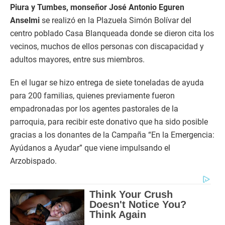
Piura y Tumbes, monseñor José Antonio Eguren
Anselmi
se realizó en la Plazuela Simón Bolívar del
centro poblado Casa Blanqueada donde se dieron cita los
vecinos, muchos de ellos personas con discapacidad y
adultos mayores, entre sus miembros.
En el lugar se hizo entrega de siete toneladas de ayuda
para 200 familias, quienes previamente fueron
empadronadas por los agentes pastorales de la
parroquia, para recibir este donativo que ha sido posible
gracias a los donantes de la Campaña “En la Emergencia:
Ayúdanos a Ayudar” que viene impulsando el
Arzobispado.