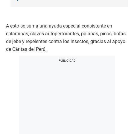
A esto se suma una ayuda especial consistente en
calaminas, clavos autoperforantes, palanas, picos, botas
de jebe y repelentes contra los insectos, gracias al apoyo
de Cáritas del Perú,