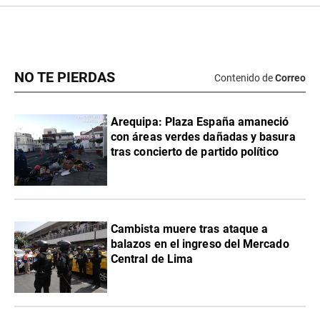
NO TE PIERDAS
Contenido de
Correo
Arequipa: Plaza España amaneció
con áreas verdes dañadas y basura
tras concierto de partido político
Cambista muere tras ataque a
balazos en el ingreso del Mercado
Central de Lima