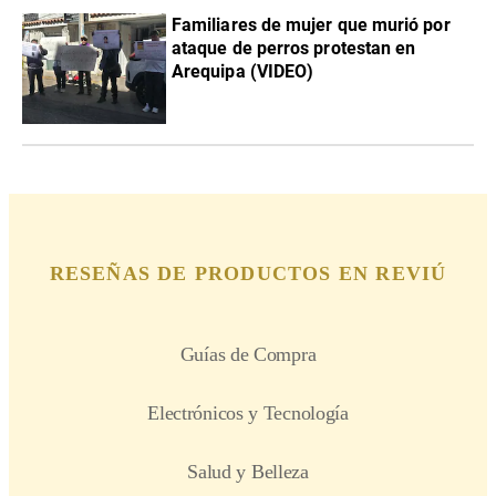
Familiares de mujer que murió por
ataque de perros protestan en
Arequipa (VIDEO)