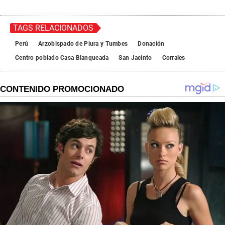
TAGS RELACIONADOS
Perú
Arzobispado de Piura y Tumbes
Donación
Centro poblado Casa Blanqueada
San Jacinto
Corrales