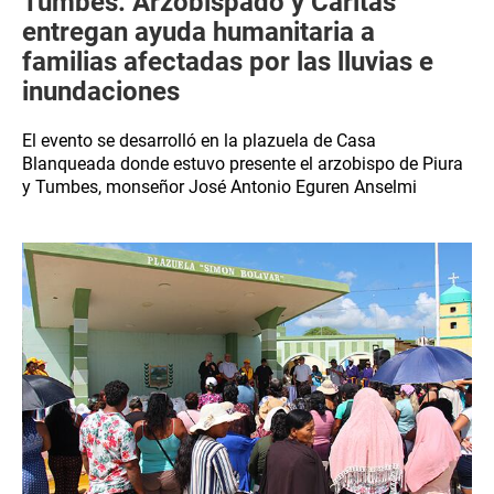
Tumbes: Arzobispado y Cáritas
entregan ayuda humanitaria a
familias afectadas por las lluvias e
inundaciones
El evento se desarrolló en la plazuela de Casa
Blanqueada donde estuvo presente el arzobispo de Piura
y Tumbes, monseñor José Antonio Eguren Anselmi