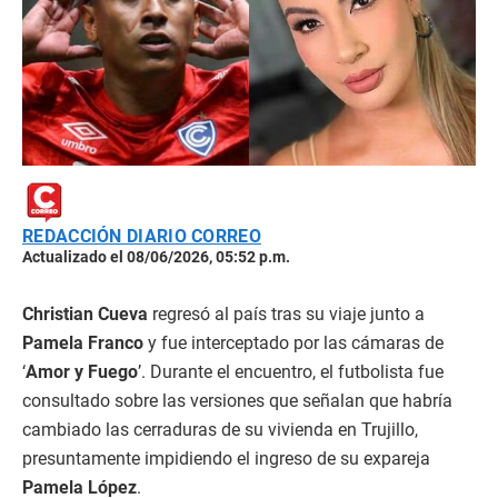
REDACCIÓN DIARIO CORREO
Actualizado el 08/06/2026, 05:52 p.m.
Christian Cueva
regresó al país tras su viaje junto a
Pamela Franco
y fue interceptado por las cámaras de
‘
Amor y Fuego
’. Durante el encuentro, el futbolista fue
consultado sobre las versiones que señalan que habría
cambiado las cerraduras de su vivienda en Trujillo,
presuntamente impidiendo el ingreso de su expareja
Pamela López
.