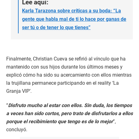
Lee aquí:
Karla Tarazona sobre críticas a su boda: “La
gente que habla mal de ti lo hace por ganas de
ser tú o de tener lo que tienes”
Finalmente, Christian Cueva se refirió al vínculo que ha
mantenido con sus hijos durante los últimos meses y
explicó cómo ha sido su acercamiento con ellos mientras
la trujillana permanece participando en el reality ‘La
Granja VIP’.
“
Disfruto mucho al estar con ellos. Sin duda, los tiempos
a veces han sido cortos, pero trato de disfrutarlos a ellos
porque el recibimiento que tengo es de lo mejor
”,
concluyó.