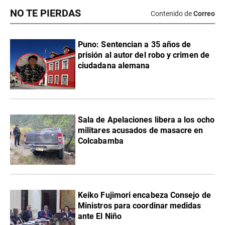
NO TE PIERDAS
Contenido de
Correo
Puno: Sentencian a 35 años de
prisión al autor del robo y crimen de
ciudadana alemana
Sala de Apelaciones libera a los ocho
militares acusados de masacre en
Colcabamba
Keiko Fujimori encabeza Consejo de
Ministros para coordinar medidas
ante El Niño