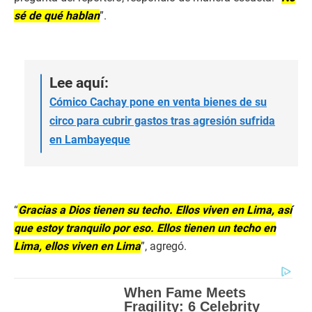
sé de qué hablan
”.
Lee aquí:
Cómico Cachay pone en venta bienes de su
circo para cubrir gastos tras agresión sufrida
en Lambayeque
“
Gracias a Dios tienen su techo. Ellos viven en Lima, así
que estoy tranquilo por eso. Ellos tienen un techo en
Lima, ellos viven en Lima
”, agregó.