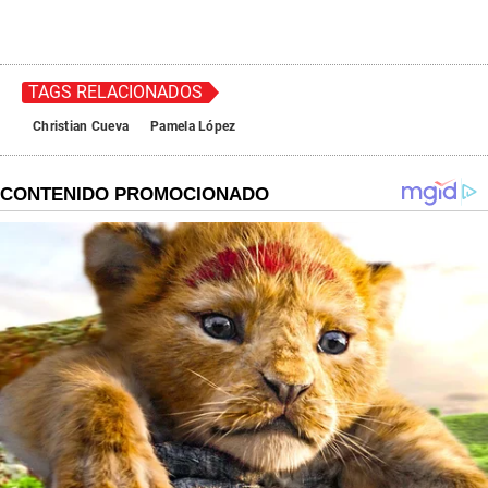
TAGS RELACIONADOS
Christian Cueva
Pamela López