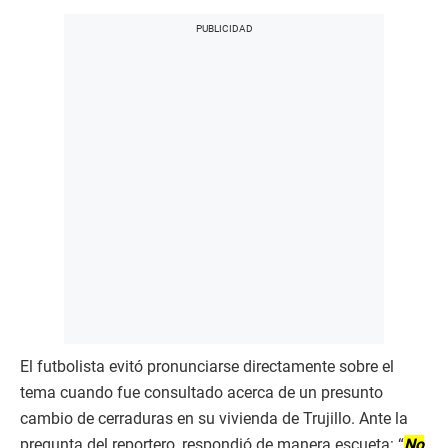
El futbolista evitó pronunciarse directamente sobre el
tema cuando fue consultado acerca de un presunto
cambio de cerraduras en su vivienda de Trujillo. Ante la
pregunta del reportero, respondió de manera escueta: “
No