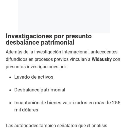
Investigaciones por presunto
desbalance patrimonial
Además de la investigación internacional, antecedentes
difundidos en procesos previos vinculan a
Widausky
con
presuntas investigaciones por:
Lavado de activos
Desbalance patrimonial
Incautación de bienes valorizados en más de 255
mil dólares
Las autoridades también señalaron que el análisis