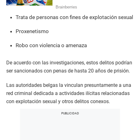
Trata de personas con fines de explotación sexual
Proxenetismo
Robo con violencia o amenaza
De acuerdo con las investigaciones, estos delitos podrían
ser sancionados con penas de hasta 20 años de prisión.
Las autoridades belgas la vinculan presuntamente a una
red criminal dedicada a actividades ilícitas relacionadas
con explotación sexual y otros delitos conexos.