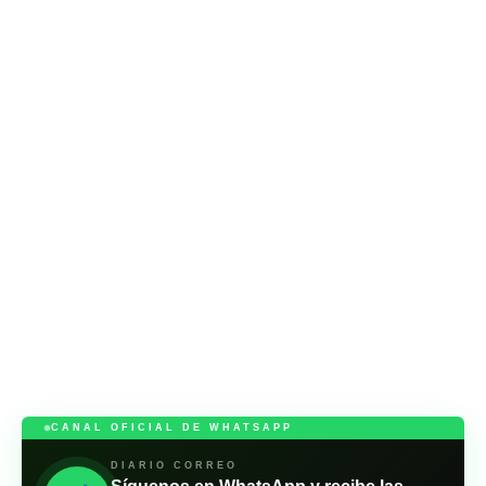
CANAL OFICIAL DE WHATSAPP
DIARIO CORREO