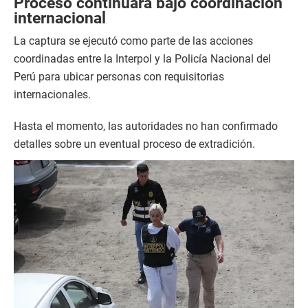
Proceso continuará bajo coordinación
internacional
La captura se ejecutó como parte de las acciones
coordinadas entre la Interpol y la Policía Nacional del
Perú para ubicar personas con requisitorias
internacionales.
Hasta el momento, las autoridades no han confirmado
detalles sobre un eventual proceso de extradición.