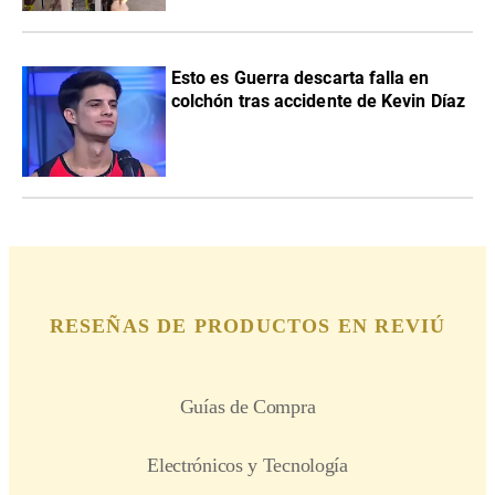
Esto es Guerra descarta falla en
colchón tras accidente de Kevin Díaz