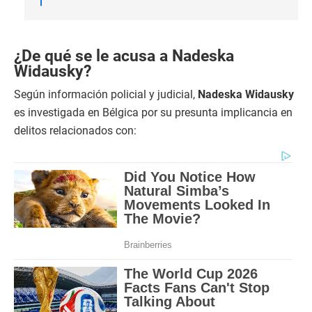
¿De qué se le acusa a Nadeska
Widausky?
Según información policial y judicial,
Nadeska Widausky
es investigada en Bélgica por su presunta implicancia en
delitos relacionados con: