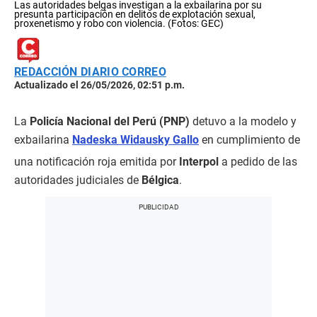
Las autoridades belgas investigan a la exbailarina por su
presunta participación en delitos de explotación sexual,
proxenetismo y robo con violencia. (Fotos: GEC)
REDACCIÓN DIARIO CORREO
Actualizado el 26/05/2026, 02:51 p.m.
La
Policía Nacional del Perú (PNP)
detuvo a la modelo y
exbailarina
Nadeska Widausky Gallo
en cumplimiento de
una notificación roja emitida por
Interpol
a pedido de las
autoridades judiciales de
Bélgica
.