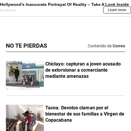
NO TE PIERDAS
Contenido de
Correo
Chiclayo: capturan a joven acusado
de extorsionar a comerciante
mediante amenazas
Tacna: Devotos claman por el
bienestar de sus familias a Virgen de
Copacabana