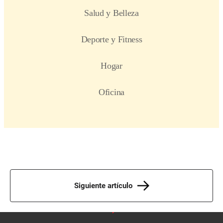
Siguiente artículo