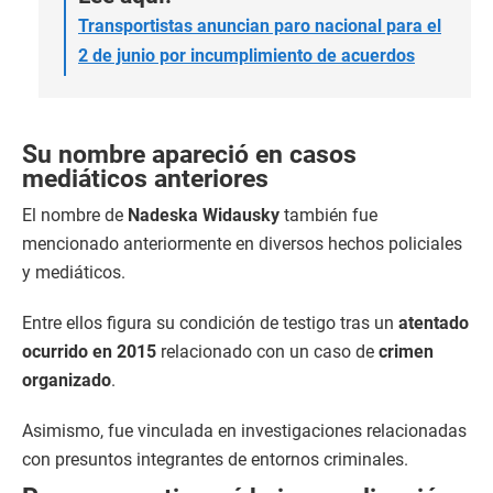
Transportistas anuncian paro nacional para el
2 de junio por incumplimiento de acuerdos
Su nombre apareció en casos
mediáticos anteriores
El nombre de
Nadeska Widausky
también fue
mencionado anteriormente en diversos hechos policiales
y mediáticos.
Entre ellos figura su condición de testigo tras un
atentado
ocurrido en 2015
relacionado con un caso de
crimen
organizado
.
Asimismo, fue vinculada en investigaciones relacionadas
con presuntos integrantes de entornos criminales.