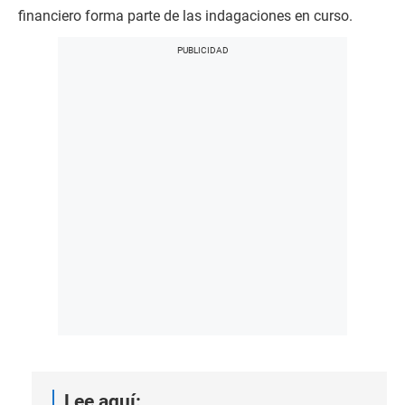
financiero forma parte de las indagaciones en curso.
Lee aquí: