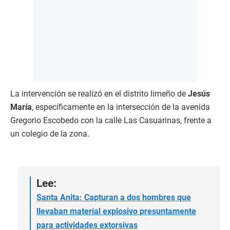
La intervención se realizó en el distrito limeño de
Jesús
María
, específicamente en la intersección de la avenida
Gregorio Escobedo con la calle Las Casuarinas, frente a
un colegio de la zona.
Lee:
Santa Anita: Capturan a dos hombres que
llevaban material explosivo presuntamente
para actividades extorsivas