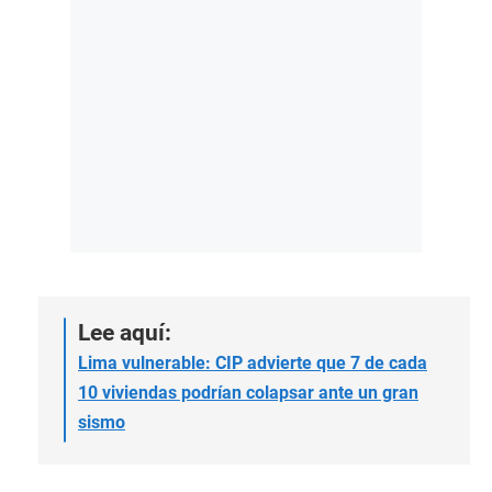
Lee aquí:
Lima vulnerable: CIP advierte que 7 de cada
10 viviendas podrían colapsar ante un gran
sismo