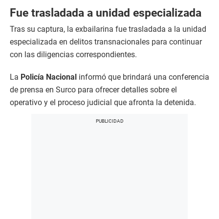
Fue trasladada a unidad especializada
Tras su captura, la exbailarina fue trasladada a la unidad
especializada en delitos transnacionales para continuar
con las diligencias correspondientes.
La
Policía Nacional
informó que brindará una conferencia
de prensa en Surco para ofrecer detalles sobre el
operativo y el proceso judicial que afronta la detenida.