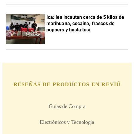
Ica: les incautan cerca de 5 kilos de
marihuana, cocaína, frascos de
poppers y hasta tusi