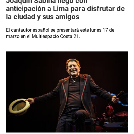
Joaquín Sabina llegó con
anticipación a Lima para disfrutar de
la ciudad y sus amigos
El cantautor español se presentará este lunes 17 de
marzo en el Multiespacio Costa 21.