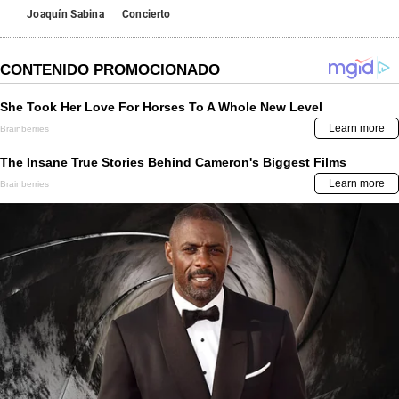
Joaquín Sabina
Concierto