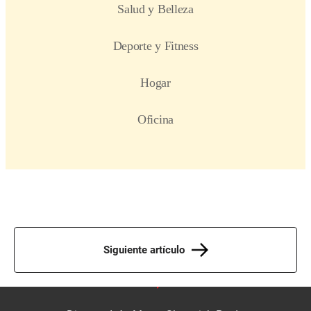
Siguiente artículo