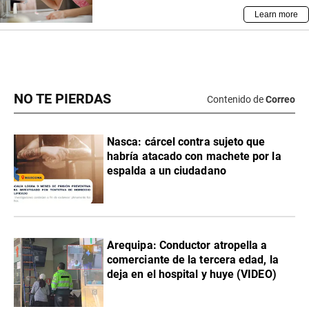
NO TE PIERDAS
Contenido de
Correo
Nasca: cárcel contra sujeto que
habría atacado con machete por la
espalda a un ciudadano
Arequipa: Conductor atropella a
comerciante de la tercera edad, la
deja en el hospital y huye (VIDEO)