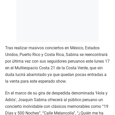
Tras realizar masivos conciertos en México, Estados
Unidos, Puerto Rico y Costa Rica, Sabina se reencontrará
por última vez con sus seguidores peruanos este lunes 17
en el Multiespacio Costa 21 de la Costa Verde, que sin
duda lucirá abarrotado ya que quedan pocas entradas a
la venta para este esperado show.
En el marco de su gira de despedida denominada ‘Hola y
Adiós’, Joaquín Sabina ofrecerá al público peruano un
concierto inolvidable con clásicos memorables como “19
Días y 500 Noches”, “Calle Melancolía”, “¿Quién me ha