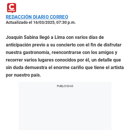
REDACCIÓN DIARIO CORREO
Actualizado el 16/03/2025, 07:30 p.m.
Joaquín Sabina llegó a Lima con varios días de
anticipación previo a su concierto con el fin de disfrutar
nuestra gastronomía, reencontrarse con los amigos y
recorrer varios lugares conocidos por él, un detalle que
sin duda demuestra el enorme cariño que tiene el artista
por nuestro país.