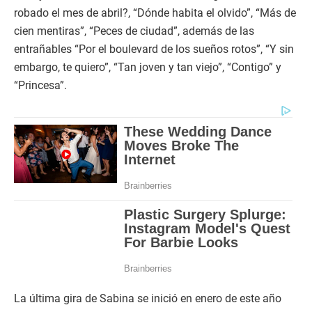
robado el mes de abril?, “Dónde habita el olvido”, “Más de
cien mentiras”, “Peces de ciudad”, además de las
entrañables “Por el boulevard de los sueños rotos”, “Y sin
embargo, te quiero”, “Tan joven y tan viejo”, “Contigo” y
“Princesa”.
La última gira de Sabina se inició en enero de este año