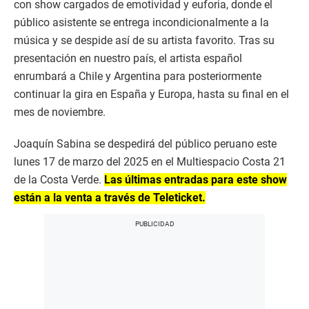
con show cargados de emotividad y euforia, donde el
público asistente se entrega incondicionalmente a la
música y se despide así de su artista favorito. Tras su
presentación en nuestro país, el artista español
enrumbará a Chile y Argentina para posteriormente
continuar la gira en España y Europa, hasta su final en el
mes de noviembre.
Joaquín Sabina se despedirá del público peruano este
lunes 17 de marzo del 2025 en el Multiespacio Costa 21
de la Costa Verde.
Las últimas entradas para este show
están a la venta a través de Teleticket.