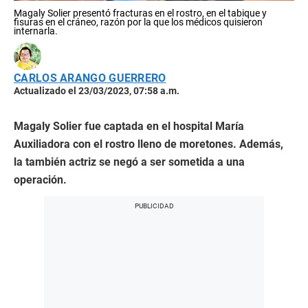
Magaly Solier presentó fracturas en el rostro, en el tabique y
fisuras en el cráneo, razón por la que los médicos quisieron
internarla.
CARLOS ARANGO GUERRERO
Actualizado el 23/03/2023, 07:58 a.m.
Magaly Solier fue captada en el hospital María
Auxiliadora con el rostro lleno de moretones. Además,
la también actriz se negó a ser sometida a una
operación.