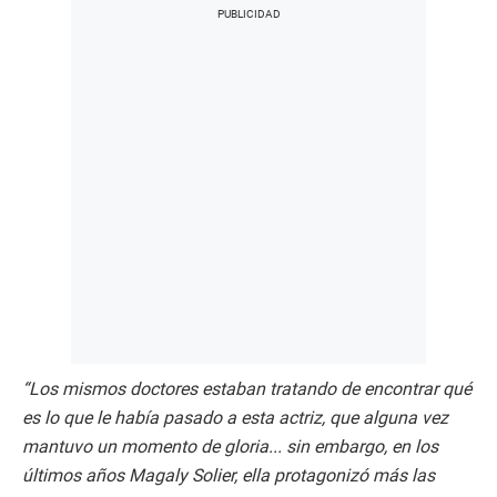
“Los mismos doctores estaban tratando de encontrar qué
es lo que le había pasado a esta actriz, que alguna vez
mantuvo un momento de gloria... sin embargo, en los
últimos años Magaly Solier, ella protagonizó más las