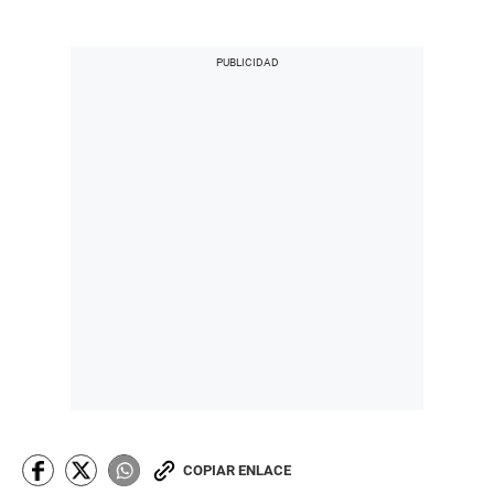
COPIAR ENLACE