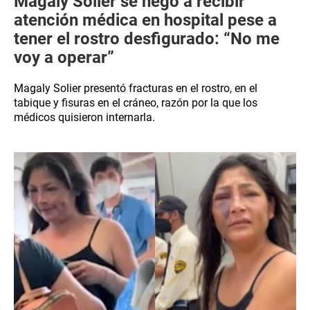
Magaly Solier se negó a recibir
atención médica en hospital pese a
tener el rostro desfigurado: “No me
voy a operar”
Magaly Solier presentó fracturas en el rostro, en el
tabique y fisuras en el cráneo, razón por la que los
médicos quisieron internarla.