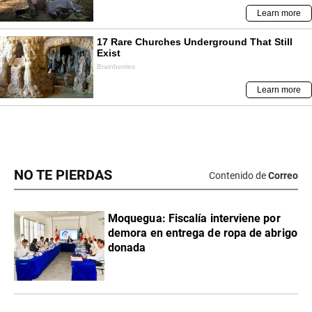
NO TE PIERDAS
Contenido de
Correo
Moquegua: Fiscalía interviene por
demora en entrega de ropa de abrigo
donada