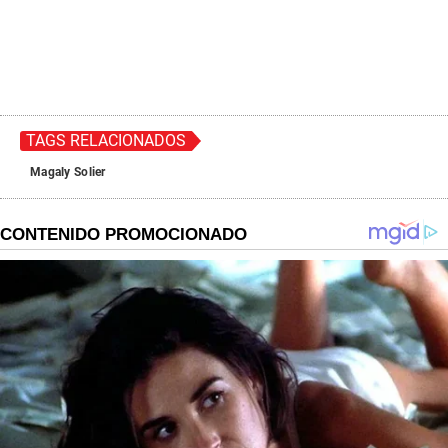
TAGS RELACIONADOS
Magaly Solier