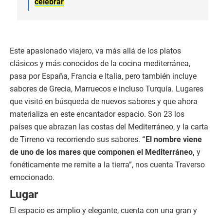
celebrar
Este apasionado viajero, va más allá de los platos
clásicos y más conocidos de la cocina mediterránea,
pasa por España, Francia e Italia, pero también incluye
sabores de Grecia, Marruecos e incluso Turquía. Lugares
que visitó en búsqueda de nuevos sabores y que ahora
materializa en este encantador espacio. Son 23 los
países que abrazan las costas del Mediterráneo, y la carta
de Tirreno va recorriendo sus sabores.
“El nombre viene
de uno de los mares que componen el Mediterráneo,
y
fonéticamente me remite a la tierra”, nos cuenta Traverso
emocionado.
Lugar
El espacio es amplio y elegante, cuenta con una gran y