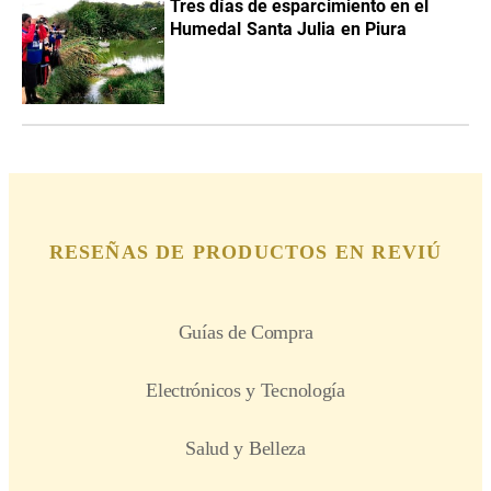
Tres días de esparcimiento en el
Humedal Santa Julia en Piura