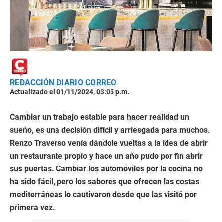
REDACCIÓN DIARIO CORREO
Actualizado el 01/11/2024, 03:05 p.m.
Cambiar un trabajo estable para hacer realidad un
sueño, es una decisión difícil y arriesgada para muchos.
Renzo Traverso venía dándole vueltas a la idea de abrir
un restaurante propio y hace un año pudo por fin abrir
sus puertas. Cambiar los automóviles por la cocina no
ha sido fácil, pero los sabores que ofrecen las costas
mediterráneas lo cautivaron desde que las visitó por
primera vez.