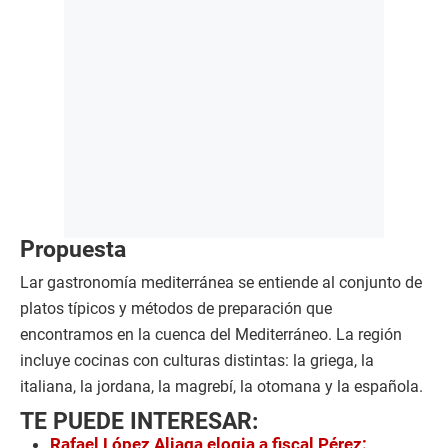
Propuesta
Lar gastronomía mediterránea se entiende al conjunto de
platos típicos y métodos de preparación que
encontramos en la cuenca del Mediterráneo. La región
incluye cocinas con culturas distintas: la griega, la
italiana, la jordana, la magrebí, la otomana y la española.
TE PUEDE INTERESAR:
Rafael López Aliaga elogia a fiscal Pérez: