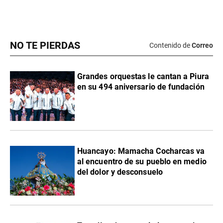
NO TE PIERDAS
Contenido de
Correo
Grandes orquestas le cantan a Piura
en su 494 aniversario de fundación
Huancayo: Mamacha Cocharcas va
al encuentro de su pueblo en medio
del dolor y desconsuelo