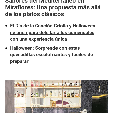
Sabores del Mediterráneo en
Miraflores: Una propuesta más allá
de los platos clásicos
El Día de la Canción Criolla y Halloween
se unen para deleitar a los comensales
con una experiencia única
Halloween: Sorprende con estas
quesadillas escalofriantes y fáciles de
preparar