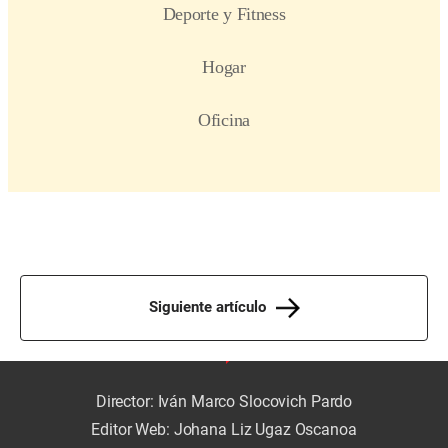
Siguiente artículo
Director: Iván Marco Slocovich Pardo
Editor Web: Johana Liz Ugaz Oscanoa