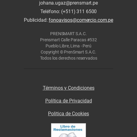
johana.ugaz@prensmart.pe
Teléfono: (+511) 311 6500
Publicidad:
fonoavisos@comercio.com.pe
PRENSMART S.A.C.
Prensmart Calle Paracas #532
Pueblo Libre, Lima - Perú
Copyright © PrenSmart S.A.C.
Todos los derechos reservados
Términos y Condiciones
Política de Privacidad
Politica de Cookies