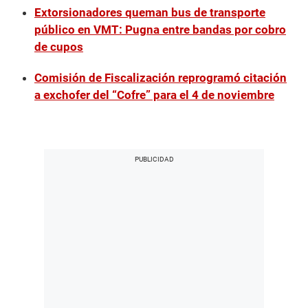
Extorsionadores queman bus de transporte
público en VMT: Pugna entre bandas por cobro
de cupos
Comisión de Fiscalización reprogramó citación
a exchofer del “Cofre” para el 4 de noviembre