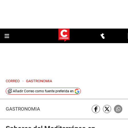
CORREO
>
GASTRONOMIA
Añadir
Correo
como fuente preferida en
GASTRONOMÍA