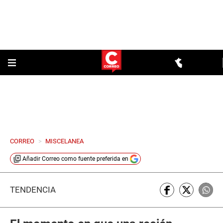
CORREO
>
MISCELANEA
Añadir
Correo
como fuente preferida en
TENDENCIA