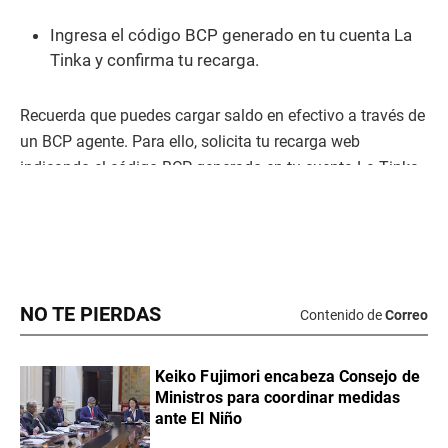
NO TE PIERDAS
Contenido de
Correo
Keiko Fujimori encabeza Consejo de
Ministros para coordinar medidas
ante El Niño