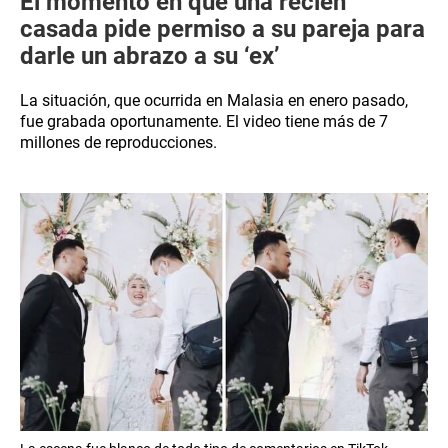
El momento en que una recién
casada pide permiso a su pareja para
darle un abrazo a su ‘ex’
La situación, que ocurrida en Malasia en enero pasado,
fue grabada oportunamente. El video tiene más de 7
millones de reproducciones.