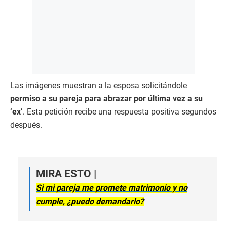
Las imágenes muestran a la esposa solicitándole
permiso a su pareja para abrazar por última vez a su
‘ex’
. Esta petición recibe una respuesta positiva segundos
después.
MIRA ESTO |
Si mi pareja me promete matrimonio y no
cumple, ¿puedo demandarlo?