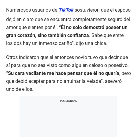
Numerosos usuarios de
TikTok
sostuvieron que el esposo
dejó en claro que se encuentra completamente seguro del
amor que sienten por él. “
Él no solo demostró poseer un
gran corazón, sino también confianza
. Sabe que entre
los dos hay un inmenso cariño”, dijo una chica.
Otros indicaron que el entonces novio tuvo que decir que
sí para que no sea visto como alguien celoso o posesivo.
“
Su cara vacilante me hace pensar que él no quería
, pero
que debió aceptar para no arruinar la velada”, aseveró
uno de ellos.