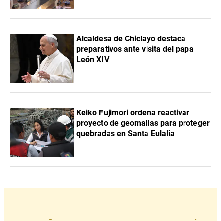
Alcaldesa de Chiclayo destaca
preparativos ante visita del papa
León XIV
Keiko Fujimori ordena reactivar
proyecto de geomallas para proteger
quebradas en Santa Eulalia