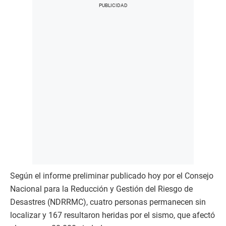
Según el informe preliminar publicado hoy por el Consejo
Nacional para la Reducción y Gestión del Riesgo de
Desastres (NDRRMC), cuatro personas permanecen sin
localizar y 167 resultaron heridas por el sismo, que afectó