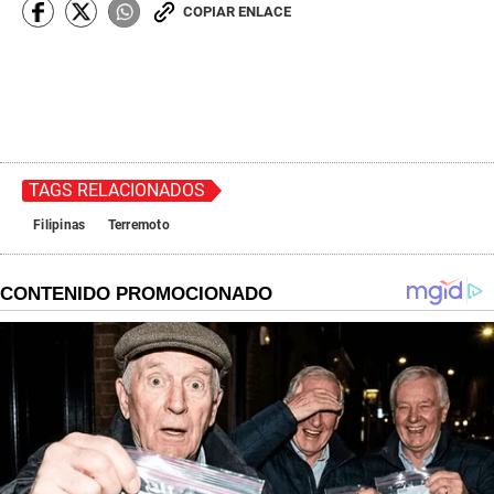
COPIAR ENLACE
TAGS RELACIONADOS
Filipinas
Terremoto