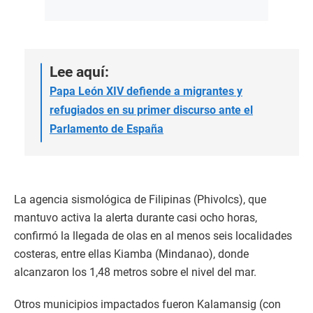
Lee aquí:
Papa León XIV defiende a migrantes y
refugiados en su primer discurso ante el
Parlamento de España
La agencia sismológica de Filipinas (Phivolcs), que
mantuvo activa la alerta durante casi ocho horas,
confirmó la llegada de olas en al menos seis localidades
costeras, entre ellas Kiamba (Mindanao), donde
alcanzaron los 1,48 metros sobre el nivel del mar.
Otros municipios impactados fueron Kalamansig (con