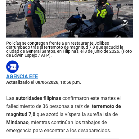
Policías se congregan frente a un restaurante Jollibee
derrumbado tras el terremoto de magnitud 7,8 que sacudió la
ciudad de General Santos, en Filipinas, el 8 de junio de 2026. (Foto
de Edwin Espejo / AFP).
AGENCIA EFE
Actualizado el 08/06/2026, 10:56 p.m.
Las
autoridades filipinas
confirmaron este martes el
fallecimiento de 36 personas a raíz del
terremoto de
magnitud 7,8
que azotó la víspera la sureña isla de
Mindanao
, mientras continúan los trabajos de
emergencia para encontrar a los desaparecidos.