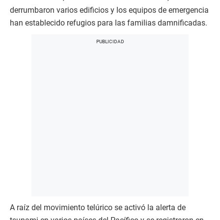
derrumbaron varios edificios y los equipos de emergencia
han establecido refugios para las familias damnificadas.
A raíz del movimiento telúrico se activó la alerta de