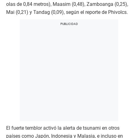
olas de 0,84 metros), Maasim (0,48), Zamboanga (0,25),
Mai (0,21) y Tandag (0,09), según el reporte de Phivolcs.
El fuerte temblor activó la alerta de tsunami en otros
países como Japón, Indonesia y Malasia, e incluso en