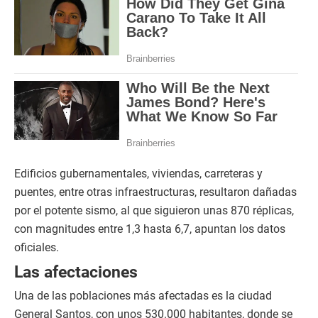
Edificios gubernamentales, viviendas, carreteras y
puentes, entre otras infraestructuras, resultaron dañadas
por el potente sismo, al que siguieron unas 870 réplicas,
con magnitudes entre 1,3 hasta 6,7, apuntan los datos
oficiales.
Las afectaciones
Una de las poblaciones más afectadas es la ciudad
General Santos, con unos 530.000 habitantes, donde se