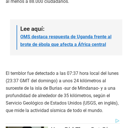
al menos a 88.000 ciudadanos.
Lee aquí:
OMS destaca respuesta de Uganda frente al
brote de ébola que afecta a África central
El temblor fue detectado a las 07:37 hora local del lunes
(23:37 GMT del domingo) a unos 24 kilómetros al
suroeste de la isla de Burias -sur de Mindanao- y a una
profundidad de alrededor de 35 kilómetros, según el
Servicio Geológico de Estados Unidos (USGS, en inglés),
que mide la actividad sísmica de todo el mundo.