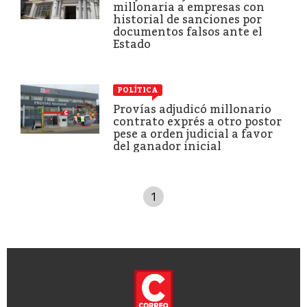
millonaria a empresas con
historial de sanciones por
documentos falsos ante el
Estado
POLÍTICA
Provías adjudicó millonario
contrato exprés a otro postor
pese a orden judicial a favor
del ganador inicial
1