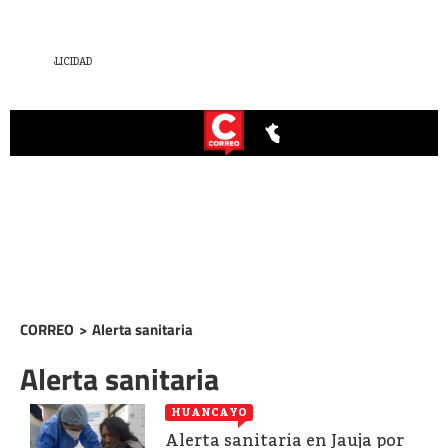
CORREO
>
Alerta sanitaria
Alerta sanitaria
HUANCAYO
Alerta sanitaria en Jauja por