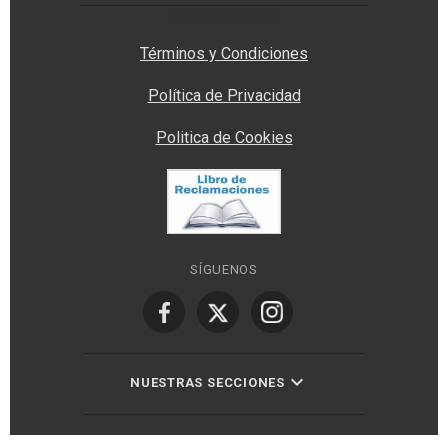
Privacy Manager
Términos y Condiciones
Política de Privacidad
Politica de Cookies
SÍGUENOS
NUESTRAS SECCIONES