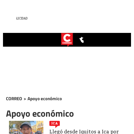
CORREO
>
Apoyo económico
Apoyo económico
ICA
Llegó desde Iquitos a Ica por