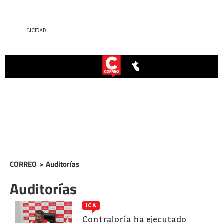
CORREO
>
Auditorías
Auditorías
ICA
Contraloría ha ejecutado