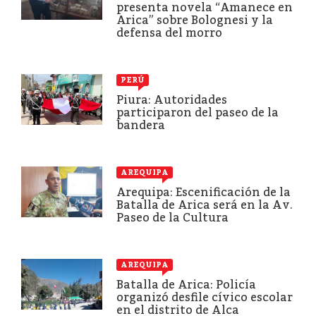
presenta novela “Amanece en
Arica” sobre Bolognesi y la
defensa del morro
PERÚ
Piura: Autoridades
participaron del paseo de la
bandera
AREQUIPA
Arequipa: Escenificación de la
Batalla de Arica será en la Av.
Paseo de la Cultura
AREQUIPA
Batalla de Arica: Policía
organizó desfile cívico escolar
en el distrito de Alca