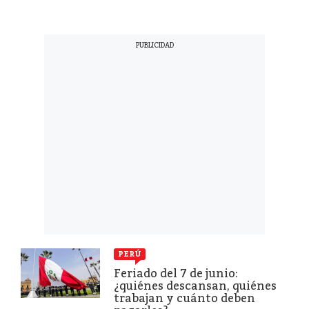
PERÚ
Feriado del 7 de junio:
¿quiénes descansan, quiénes
trabajan y cuánto deben