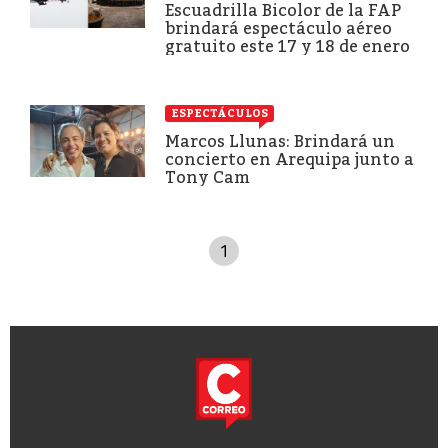
Escuadrilla Bicolor de la FAP
brindará espectáculo aéreo
gratuito este 17 y 18 de enero
ESPECTÁCULOS
Marcos Llunas: Brindará un
concierto en Arequipa junto a
Tony Cam
1