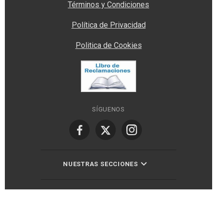
Términos y Condiciones
Política de Privacidad
Politica de Cookies
SÍGUENOS
NUESTRAS SECCIONES