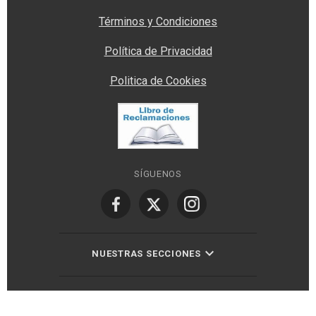
Términos y Condiciones
Política de Privacidad
Politica de Cookies
SÍGUENOS
NUESTRAS SECCIONES