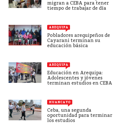
migran a CEBA para tener
tiempo de trabajar de día
AREQUIPA
Pobladores arequipeños de
Cayarani terminan su
educación básica
AREQUIPA
Educación en Arequipa:
Adolescentes y jóvenes
terminan estudios en CEBA
HUANCAYO
Ceba, una segunda
oportunidad para terminar
los estudios