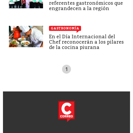
referentes gastronómicos que
engrandecen a la región
GASTRONOMÍA
En el Día Internacional del
Chef reconocerán a los pilares
de la cocina piurana
1