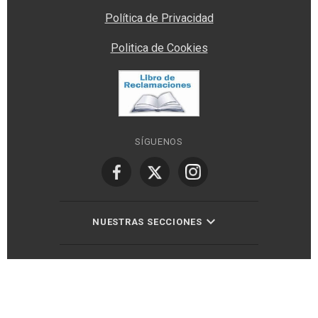
Política de Privacidad
Politica de Cookies
SÍGUENOS
NUESTRAS SECCIONES